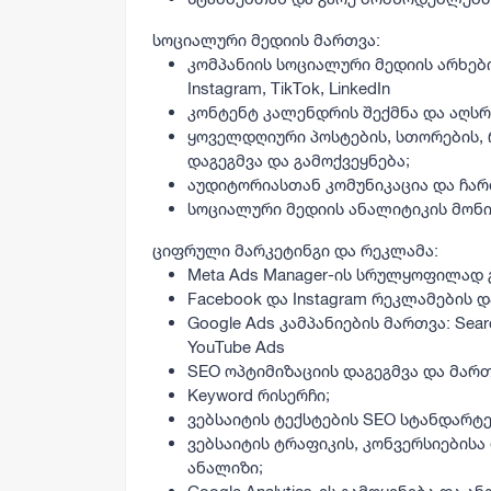
სოციალური მედიის მართვა:
კომპანიის სოციალური მედიის არხებ
Instagram, TikTok, LinkedIn
კონტენტ კალენდრის შექმნა და აღს
ყოველდღიური პოსტების, სთორების, 
დაგეგმვა და გამოქვეყნება;
აუდიტორიასთან კომუნიკაცია და ჩა
სოციალური მედიის ანალიტიკის მონი
ციფრული მარკეტინგი და რეკლამა:
Meta Ads Manager-ის სრულყოფილად 
Facebook და Instagram რეკლამების დ
Google Ads კამპანიების მართვა: Search
YouTube Ads
SEO ოპტიმიზაციის დაგეგმვა და მართ
Keyword რისერჩი;
ვებსაიტის ტექსტების SEO სტანდარტ
ვებსაიტის ტრაფიკის, კონვერსიების
ანალიზი;