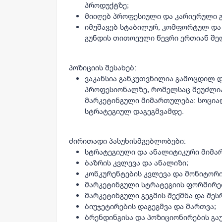
პროდუქტზე;
მიიღებ პროფესიული და კარიერული 
იმუშავებ სტაბილურ, კომფორტულ და 
გუნდის თითოეული წევრი ერთიან შე
პოზიციის შესახებ:
ვაკანსია განკუთვნილია გამოცდილ დ
პროფესიონალზე, რომელსაც შეუძლი
მარკეტინგული მიმართულება: სოცია
სტრატეგიულ დაგეგმვამდე.
ძირითადი პასუხისმგებლობები:
სტრატეგიული და ანალიტიკური მიმა
ბაზრის კვლევა და ანალიზი;
კონკურენტების კვლევა და მონიტორი
მარკეტინგული სტრატეგიის ფორმირებ
მარკეტინგული გეგმის შექმნა და შე
ბიუჯეტირების დაგეგმვა და მართვა;
ბრენდინგისა და პოზიციონირების გა