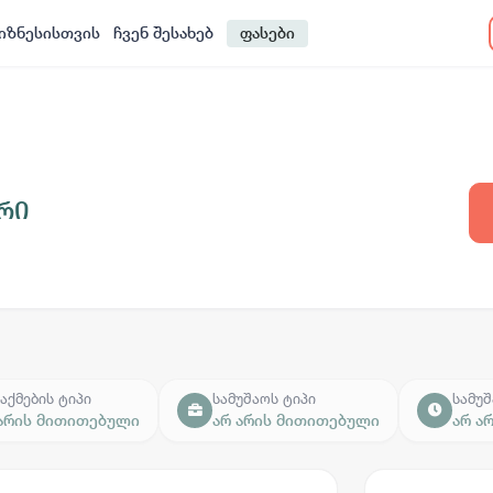
იზნესისთვის
ჩვენ შესახებ
ფასები
რი
აქმების ტიპი
სამუშაოს ტიპი
სამუშ
 არის მითითებული
არ არის მითითებული
არ ა