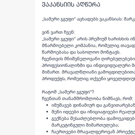
ვაკანსიის აღწერა
„სამერი ჯგუფი“
აცხადებს ვაკანსიას:
მარკ
ვინ ვართ ჩვენ:
„სამერი ჯგუფი“ არის პრემიუმ ხარისხის ი
მწარმოებელი კომპანია, რომელიც თავად
წარმოებასა და საბოლოო მონტაჟს.
ჩვენთვის მნიშვნელოვანი ღირებულებები
პროფესიონალიზმი და ინდივიდუალური მ
მიმართ. მრავალწლიანი გამოცდილებითა 
პროდუქტს, რომელიც თქვენი ყოველდღიუ
რატომ „სამერი ჯგუფი“?
ჩვენთან თანამშრომლობა ნიშნავს, რომ:
იმუშავებ დინამიურ და განვითარება
შენი იდეები და ინიციატივები რეალ
გექნება შესაძლებლობა დამოუკიდე
მარკეტინგული მიმართულება;
ჩაერთვები მრავალფეროვან პროექტებ