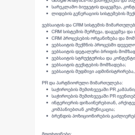
Google Analytics-ის გამოყენება და ა
სარეკლამო ბიუჯეტის დაგეგმვა, კონ
ლიდების გენერაციის სისტემების შექ
ვებსაიტის და CRM სისტემის მიმართულებ
CRM სისტემის შერჩევა, დაგეგმვა და
CRM პროცესების ორგანიზება და მო
ვებსაიტის შექმნის პროცესში დეველ
ვებსაიტის დეტალური ბრიფის მომზად
ვებსაიტის სტრუქტურისა და კონტენტი
ვებსაიტის ტექსტების მომზადება;
ვებსაიტის მუდმივი ადმინისტრირება,
PR და პარტნიორული მიმართულება:
საჭიროების შემთხვევაში PR კამპანი
საჭიროების შემთხვევაში PR ივენთებ
ინტერიერის დიზაინერებთან, არქიტ
კომპანიებთან კომუნიკაცია;
ბრენდის პოზიციონირების გაძლიერებ
მოთხოვნები: