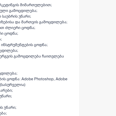
არკეტინგის მიმართულებით;
კული გამოცდილება;
 საუბრის უნარი;
იზებისა და მართვის გამოცდილება;
ით ძლიერი ცოდნა;
რი ცოდნა;
;
 ინსტრუმენტების ცოდნა;
ოცდილება;
ნერგვის გამოცდილება ჩაითვლება
ცდილება;
ს ცოდნა: Adobe Photoshop, Adobe
t (სასურველია)
არები;
უნარი;
;
ს უნარი;
ება;