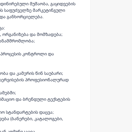
დინირებული მუშაობა, გაყიდვების
ის საფუძველზე მარკეტინგული
 და განხორციელება.
ვა:
, ორგანიზება და მომზადება;
ანამშრომლობა;
, პროცესის კონტროლი და
ბა და კამერის წინ საუბარი;
 სერვისების პროფესიონალურად
ამებში;
რმაციო და ბრენდული ტექსტების
იო სტანდარტების დაცვა;
ება (ბანერები, კატალოგები,
ან კომუნიკაცია.