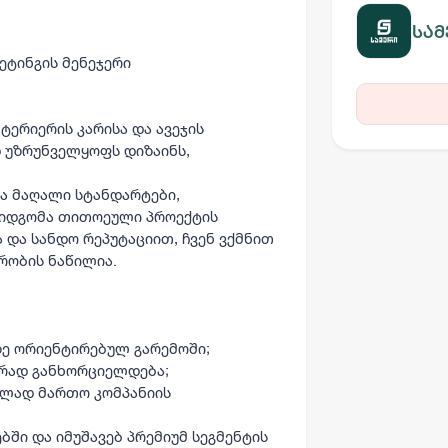
სამ
ეტინგის მენეჯერი
ნტერიერის კარისა და ავეჯის
 უზრუნველყოფს დიზაინს,
ა მაღალი სტანდარტები,
იდგომა თითოეული პროექტის
და სანდო რეპუტაციით, ჩვენ ვქმნით
რობის ნაწილია.
ზე ორიენტირებულ გარემოში;
ურად განხორციელდება;
ბლად მართო კომპანიის
ში და იმუშავებ პრემიუმ სეგმენტის