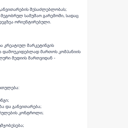
განვითარების შესაძლებლობას;
მეგობრულ სამუშაო გარემოში, სადაც
დეგზეა ორიენტირებული.
ა კრეატიულ მარკეტინგის
ა დამოუკიდებლად მართოს კომპანიის
ლური მედიის მართვიდან -
რთულება:
ნგი;
ა და განვითარება;
სრულების კონტროლი;
უმჯობესება;