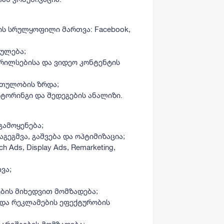
ის სრულყოფილი მართვა: Facebook,
რულება;
რილსებისა და ვიდეო კონტენტის
რთულობის ზრდა;
ტორინგი და შედეგების ანალიზი.
გამოყენება;
აგეგმვა, გაშვება და ოპტიმიზაცია;
 Ads, Display Ads, Remarketing,
ვა;
ების მიხედვით მომზადება;
ა და რეკლამების ეფექტურობის