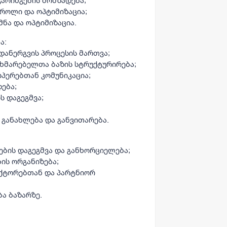
ნგარიშგების მომზადება;
ტროლი და ოპტიმიზაცია;
მნა და ოპტიმიზაცია.
ა:
 დანერგვის პროცესის მართვა;
მხმარებელთა ბაზის სტრუქტურირება;
ოპერებთან კომუნიკაცია;
ება;
ს დაგეგმვა;
 განახლება და განვითარება.
ების დაგეგმვა და განხორციელება;
ის ორგანიზება;
ექტორებთან და პარტნიორ
ა ბაზარზე.