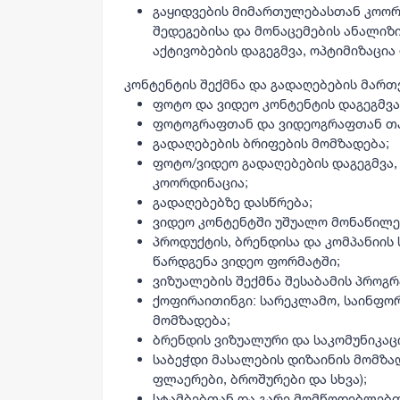
გაყიდვების მიმართულებასთან კოორ
შედეგებისა და მონაცემების ანალიზ
აქტივობების დაგეგმვა, ოპტიმიზაცია
კონტენტის შექმნა და გადაღებების მართ
ფოტო და ვიდეო კონტენტის დაგეგმვა
ფოტოგრაფთან და ვიდეოგრაფთან თ
გადაღებების ბრიფების მომზადება;
ფოტო/ვიდეო გადაღებების დაგეგმვა
კოორდინაცია;
გადაღებებზე დასწრება;
ვიდეო კონტენტში უშუალო მონაწილეო
პროდუქტის, ბრენდისა და კომპანიის
წარდგენა ვიდეო ფორმატში;
ვიზუალების შექმნა შესაბამის პროგრ
ქოფირაითინგი: სარეკლამო, საინფო
მომზადება;
ბრენდის ვიზუალური და საკომუნიკაც
საბეჭდი მასალების დიზაინის მომზად
ფლაერები, ბროშურები და სხვა);
სტამბებთან და გარე მომწოდებლებთ