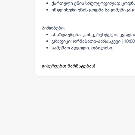
ქართული ენის სრულყოფილად ცოდნა
ინგლისური ენის ცოდნა საკომუნიკაც
პირობები:
ანაზღაურება: კონკურენტული, კვალი
გრაფიკი: ორშაბათი-პარასკევი | 10:00-
სამუშაო ადგილი: თბილისი.
გისურვებთ წარმატებას!