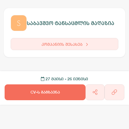
საბავშვო ტანსაცმლის მაღაზია
კომპანიის შესახებ
27 მაისი
- 26 ივნისი
CV-ს გაგზავნა