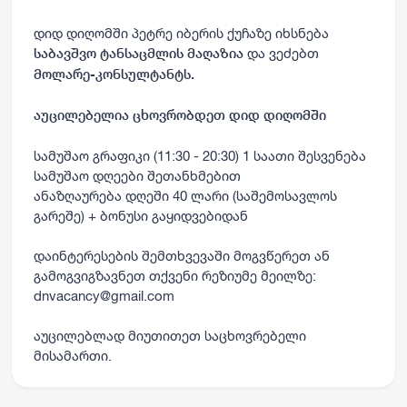
დიდ დიღომში პეტრე იბერის ქუჩაზე იხსნება
და ვეძებთ
საბავშვო ტანსაცმლის მაღაზია
მოლარე-კონსულტანტს.
აუცილებელია ცხოვრობდეთ დიდ დიღომში
სამუშაო გრაფიკი (11:30 - 20:30) 1 საათი შესვენება
სამუშაო დღეები შეთანხმებით
ანაზღაურება დღეში 40 ლარი (საშემოსავლოს
გარეშე) + ბონუსი გაყიდვებიდან
დაინტერესების შემთხვევაში მოგვწერეთ ან
გამოგვიგზავნეთ თქვენი რეზიუმე მეილზე:
dnvacancy@gmail.com
აუცილებლად მიუთითეთ საცხოვრებელი
მისამართი.