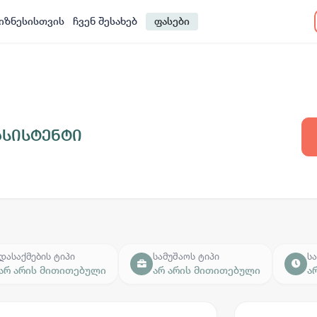
იზნესისთვის
ჩვენ შესახებ
ფასები
ასისტენტი
დასაქმების ტიპი
სამუშაოს ტიპი
ს
არ არის მითითებული
არ არის მითითებული
ა