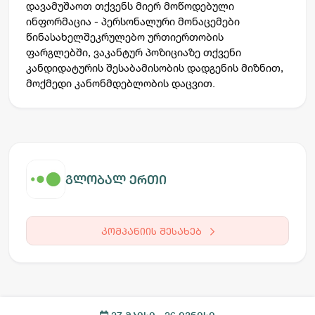
დავამუშაოთ თქვენს მიერ მოწოდებული
ინფორმაცია - პერსონალური მონაცემები
წინასახელშეკრულებო ურთიერთობის
ფარგლებში, ვაკანტურ პოზიციაზე თქვენი
კანდიდატურის შესაბამისობის დადგენის მიზნით,
მოქმედი კანონმდებლობის დაცვით.
გლობალ ერთი
კომპანიის შესახებ