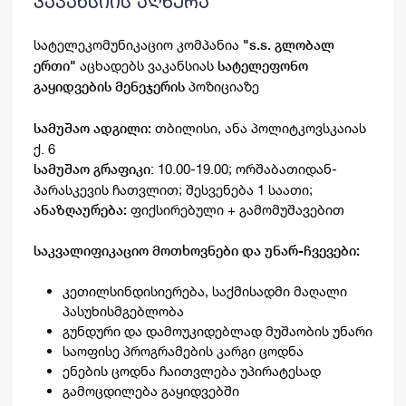
ვაკანსიის აღწერა
სატელეკომუნიკაციო კომპანია
"
s.s. გლობალ
აცხადებს ვაკანსიას
ერთი
"
სატელეფონო
პოზიციაზე
გაყიდვების მენეჯერის
თბილისი, ანა პოლიტკოვსკაიას
სამუშაო ადგილი:
ქ. 6
: 10.00-19.00; ორშაბათიდან-
სამუშაო გრაფიკი
პარასკევის ჩათვლით; შესვენება 1 საათი;
ფიქსირებული + გამომუშავებით
ანაზღაურება:
საკვალიფიკაციო მოთხოვნები და უნარ-ჩვევები:
კეთილსინდისიერება, საქმისადმი მაღალი
პასუხისმგებლობა
გუნდური და დამოუკიდებლად მუშაობის უნარი
საოფისე პროგრამების კარგი ცოდნა
ენების ცოდნა ჩაითვლება უპირატესად
გამოცდილება გაყიდვებში