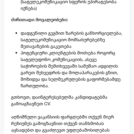
(სატელეკომუნიკაციო სფეროს უპირატესობა
იქნება)
ძირითადი მოვალეობები:
დადგენილი გეგმით ზარების განხორციელება,
სატელეკომუნიკაციო მომსახურებებზე
შეთავაზების გაკეთება
პოტენციური კლიენტების მოძიება როგორც
სატელეფონო კომუნიკაციის, ასევე
საჭიროების შემთხვევაში სამუშაო ადგილის
გარეთ შეხვედრის და მოლაპარაკების გზით,
მოზიდვა და ხელშეკრულების გაფორმებამდე
ჩართულობა.
გთხოვთ, დაინტერესებულმა კანდიდატებმა
გამოაგზავნეთ CV.
აღნიშნული ვაკანსიის ფარგლებში თქვენ მიერ
რეზიუმეს გამოგზავნით თქვენ თანხმობას
აცხადებთ და გვაძლევთ უფლებამოსილებას