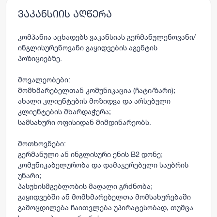
ვაკანსიის აღწერა
კომპანია აცხადებს ვაკანსიას გერმანულენოვანი/
ინგლისურენოვანი გაყიდვების აგენტის
პოზიციებზე.
მოვალეობები:
მომხმარებელთან კომუნიკაცია (ჩატი/ზარი);
ახალი კლიენტების მოზიდვა და არსებული
კლიენტების მხარდაჭერა;
სამსახური ოფისიდან მიმდინარეობს.
მოთხოვნები:
გერმანული ან ინგლისური ენის B2 დონე;
კომუნიკაბელურობა და დამაჯერებელი საუბრის
უნარი;
პასუხისმგებლობის მაღალი გრძნობა;
გაყიდვებში ან მომხმარებელთა მომსახურებაში
გამოცდილება ჩაითვლება უპირატესობად, თუმცა