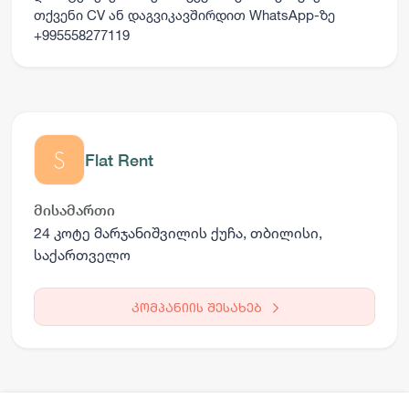
თქვენი CV ან დაგვიკავშირდით WhatsApp-ზე
+995558277119
Flat Rent
მისამართი
24 კოტე მარჯანიშვილის ქუჩა, თბილისი,
საქართველო
კომპანიის შესახებ