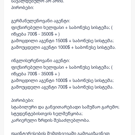
სავალდებულო არ არის.
პირობები:
გერმანულენოვანი აგენტი:
ფიქსირებული ხელფასი + საბონუსე სისტემა; (
იწყება 700$ - 3500$ + )
გამოცდილი აგენტი 1500$ + საბონუსე სისტემა;
გამოუცდელი აგენტი 1000$ + საბონუსე სისტემა.
ინგლისურენოვანი აგენტი:
ფიქსირებული ხელფასი + საბონუსე სისტემა; (
იწყება 700$ - 3500$ + )
გამოცდილი აგენტი 1000$ + საბონუსე სისტემა;
გამოუცდელი აგენტი 700$ + საბონუსე სისტემა.
პირობები:
სტაბილური და განვითარებადი სამუშაო გარემო;
სტუდენტებისთვის ხელშეწყობა;
კარიერული ზრდის შესაძლებლობა.
დაინტერესების შემთხვევაში გამოაგზავნეთ