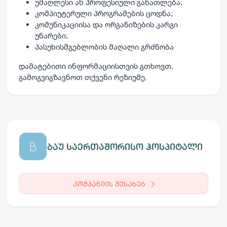
უმაღლესი ან პროფესიული განათლება;
კომპიუტერული პროგრამების ცოდნა;
კომუნიკაციისა და ორგანიზების კარგი
უნარები;
პასუხისმგებლობის მაღალი გრძნობა
დამატებითი ინფორმაციისთვის გთხოვთ,
გამოგვიგზავნოთ თქვენი რეზიუმე.
ბაუ საერთაშორისო ჰოსპიტალი
კომპანიის შესახებ