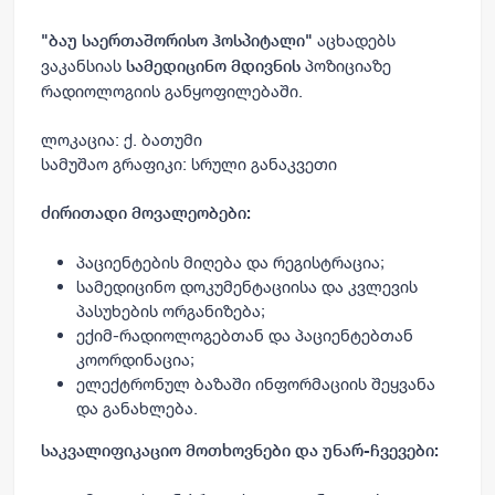
აცხადებს
"ბაუ საერთაშორისო ჰოსპიტალი"
ვაკანსიას
პოზიციაზე
სამედიცინო მდივნის
რადიოლოგიის განყოფილებაში.
ლოკაცია: ქ. ბათუმი
სამუშაო გრაფიკი: სრული განაკვეთი
ძირითადი მოვალეობები:
პაციენტების მიღება და რეგისტრაცია;
სამედიცინო დოკუმენტაციისა და კვლევის
პასუხების ორგანიზება;
ექიმ-რადიოლოგებთან და პაციენტებთან
კოორდინაცია;
ელექტრონულ ბაზაში ინფორმაციის შეყვანა
და განახლება.
საკვალიფიკაციო მოთხოვნები და უნარ-ჩვევები: