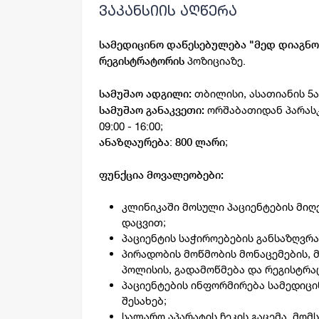
ვაკანსიის აღწერა
სამედიცინო დაწესებულება "მედ დიაგნო
პოზიციაზე.
რეგისტრატორის
თბილისი, ასათიანის 5ა
სამუშაო ადგილი:
ორშაბათიდან პარასკ
სამუშაო განაკვეთი:
09:00 - 16:00;
:
;
ანაზღაურება
800 ლარი
ფუნქცია მოვალეობები:
კლინიკაში მოსული პაციენტების მიღ
დაცვით;
პაციენტის საჭიროებების განსაზღვრა
პირადობის მოწმობის მონაცემების, 
პოლისის, გადამოწმება და რეგისტრა
პაციენტების ინფორმირება სამედიცი
შესახებ;
სალარო აპარატის ჩეკის გაცემა, მომ