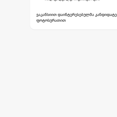
ვაკანსიით დაინტერესებულმა კანდიდატ
ფოტოსურათით