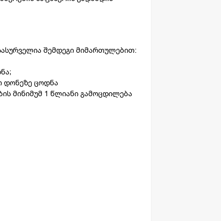
სასურველია შემდეგი მიმართულებით:
ნა;
ო დონეზე ცოდნა
ბის მინიმუმ 1 წლიანი გამოცდილება