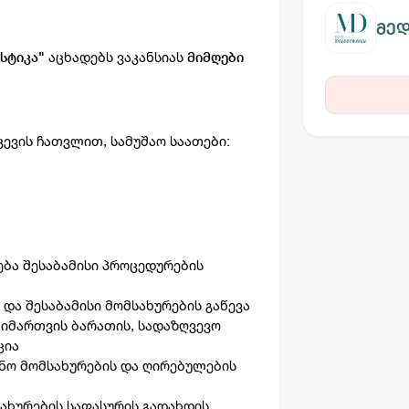
მედ
აცხადებს ვაკანსიას
სტიკა"
მიმღები
ევის ჩათვლით, სამუშაო საათები:
ება შესაბამისი პროცედურების
 და შესაბამისი მომსახურების გაწევა
მიმართვის ბარათის, სადაზღვევო
ცია
ნო მომსახურების და ღირებულების
სახურების საფასურის გადახდის