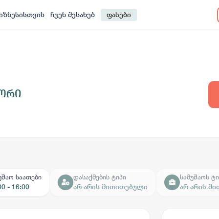
იზნესისთვის
ჩვენ შესახებ
ფასები
ტორი
უშაო საათები
დასაქმების ტიპი
სამუშაოს ტი
00 - 16:00
არ არის მითითებული
არ არის მ