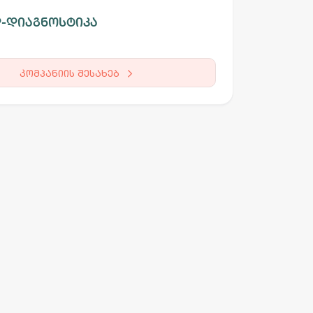
-დიაგნოსტიკა
კომპანიის შესახებ