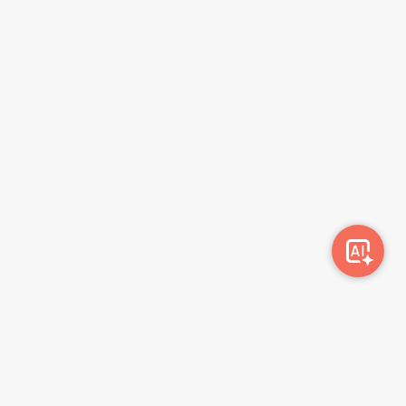
სიახლეების გამოწერა
გამოწერა