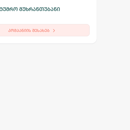
ტუმრო მუხრანთუბანი
კომპანიის შესახებ