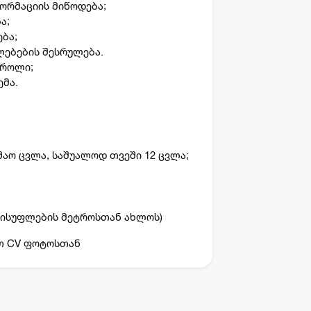
ორმაციის მიწოდება;
ა;
ბა;
ლებების შესრულება.
ტროლი;
ემა.
უშაო ცვლა, საშუალოდ თვეში 12 ცვლა;
ავისუფლების მეტროსთან ახლოს)
ეთ CV ფოტოსთან