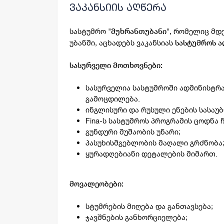
ვაკანსიის აღწერა
სასტუმრო "
", რომელიც მ
მუხრანთუბანი
უბანში, აცხადებს ვაკანსიას
სასტუმროს 
სასურველი მოთხოვნები:
სასურველია სასტუმროში ადმინისტრა
გამოცდილება.
ინგლისური და რუსული ენების სასაუ
Fina-ს სასტუმროს პროგრამის ცოდნა
გუნდური მუშაობის უნარი;
პასუხისმგებლობის მაღალი გრძნობა
ყურადღებიანი დეტალების მიმართ.
მოვალეობები:
სტუმრების მიღება და განთავსება;
ჯავშნების განხორციელება;