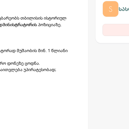
სას
დებარეობს თბილისის ისტორიულ
პოზიციაზე.
ადმინისტრატორის
ტორად მუშაობის მინ. 1 წლიანი
ბრო დონეზე ცოდნა.
 ჩაითვლება უპირატესობად;
;