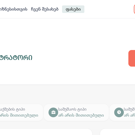
იზნესისთვის
ჩვენ შესახებ
ფასები
სტრატორი
აქმების ტიპი
სამუშაოს ტიპი
სამუშ
 არის მითითებული
არ არის მითითებული
არ ა