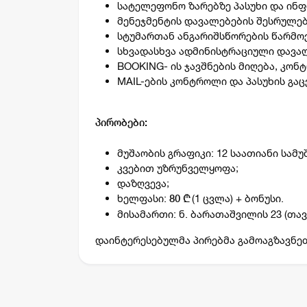
სატელეფონო ზარებზე პასუხი და ინფ
მენეჯმენტის დავალებების შესრულებ
სტუმართან ანგარიშსწორების წარმოე
სხვადასხვა ადმინისტრაციული დავა
BOOKING- ის ჯავშნების მიღება, კონ
MAIL-ების კონტროლი და პასუხის გაც
პირობები:
მუშაობის გრაფიკი: 12 საათიანი სამ
კვებით უზრუნველყოფა;
დაზღვევა;
ხელფასი:
(1 ცვლა) + ბონუსი.
80 ₾
მისამართი: ნ. ბარათაშვილის 23 (თ
დაინტერესებულმა პირებმა გამოაგზავნ