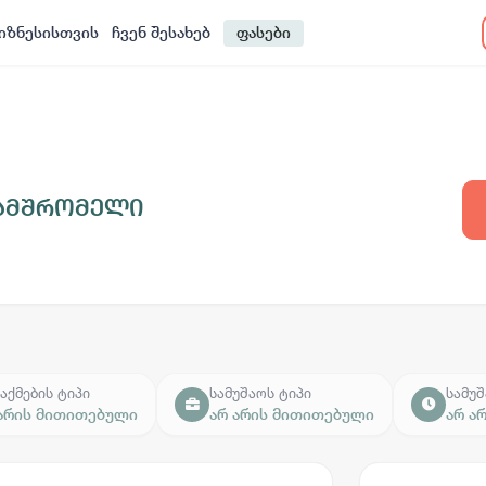
იზნესისთვის
ჩვენ შესახებ
ფასები
ამშრომელი
აქმების ტიპი
სამუშაოს ტიპი
სამუშ
 არის მითითებული
არ არის მითითებული
არ ა