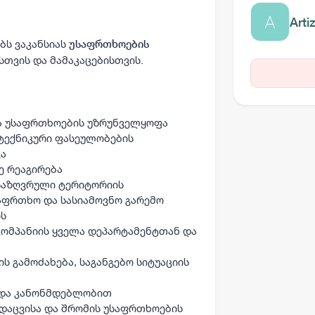
Arti
ბს ვაკანსიას
უსაფრთხოების
სთვის და მამაკაცებისთვის.
და უსაფრთხოების უზრუნველყოფა
ტექნიკური ფასეულობების
ვა
ე რეაგირება
საზღვრული ტერიტორიის
აფრთხო და სასიამოვნო გარემო
ის
ომპანიის ყველა დეპარტამენტთან და
ს გამოძახება, საგანგებო სიტუაციის
 და კანონმდებლობით
დაცვისა და შრომის უსაფრთხოების