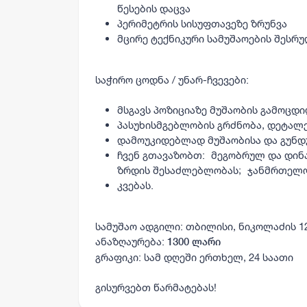
წესების დაცვა
პერიმეტრის სისუფთავეზე ზრუნვა
მცირე ტექნიკური სამუშაოების შესრ
საჭირო ცოდნა / უნარ-ჩვევები:
მსგავს პოზიციაზე მუშაობის გამოცდი
პასუხისმგებლობის გრძნობა, დეტალე
დამოუკიდებლად მუშაობისა და გუნდუ
ჩვენ გთავაზობთ: მეგობრულ და დინ
ზრდის შესაძლებლობას; ჯანმრთელო
კვებას.
სამუშაო ადგილი: თბილისი, ნიკოლაძის 
ანაზღაურება:
1300 ლარი
გრაფიკი: სამ დღეში ერთხელ, 24 საათი
გისურვებთ წარმატებას!