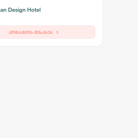
zan Design Hotel
კომპანიის შესახებ