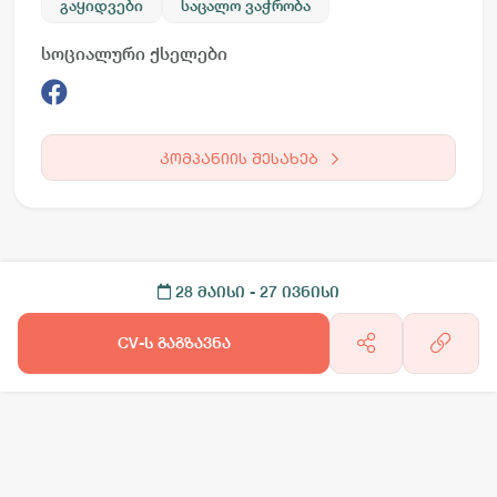
გაყიდვები
საცალო ვაჭრობა
სოციალური ქსელები
კომპანიის შესახებ
28 მაისი
- 27 ივნისი
CV-ს გაგზავნა