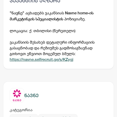
ვაკანსიის აღწერა
აცხადებს ვაკანსიას
"
ნავნე
"
Navne home-ის
პოზიციაზე.
მარკეტინგის სპეციალისტის
ლოკაცია: ქ. თბილისი (წერეთელი)
ვაკანსიის შესახებ დეტალური ინფორმაციის
გასაცნობად და რეზიუმეს გადმოსაგზავნად
გთხოვთ ეწვიოთ მოცემულ ბმულს:
https://navne.selfrecruit.ge/s/KZygj
ნავნე
კატეგორია