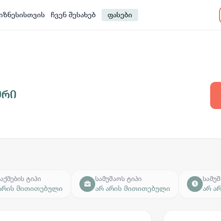
იზნესისთვის
ჩვენ შესახებ
ფასები
ერი
აქმების ტიპი
სამუშაოს ტიპი
სამუშ
 არის მითითებული
არ არის მითითებული
არ ა