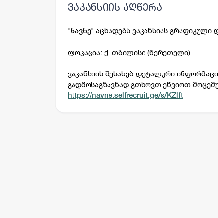
ვაკანსიის აღწერა
"
" აცხადებს ვაკანსიას
გრაფიკული დ
ნავნე
ლოკაცია: ქ. თბილისი (წერეთელი)
ვაკანსიის შესახებ დეტალური ინფორმაცი
გადმოსაგზავნად გთხოვთ ეწვიოთ მოცემ
https://navne.selfrecruit.ge/s/KZlft