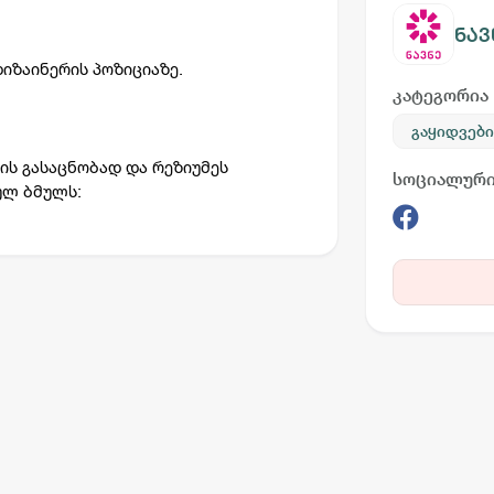
ნავ
იზაინერის
პოზიციაზე.
კატეგორია
გაყიდვები
ის გასაცნობად და რეზიუმეს
სოციალური
ულ ბმულს: