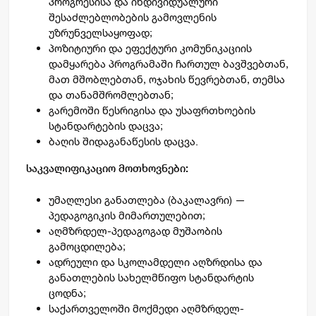
პროგრესისა და ინდივიდუალური
შესაძლებლობების გამოვლენის
უზრუნველსაყოფად;
პოზიტიური და ეფექტური კომუნიკაციის
დამყარება პროგრამაში ჩართულ ბავშვებთან,
მათ მშობლებთან, ოჯახის წევრებთან, თემსა
და თანამშრომლებთან;
გარემოში წესრიგისა და უსაფრთხოების
სტანდარტების დაცვა;
ბაღის შიდაგანაწესის დაცვა.
საკვალიფიკაციო მოთხოვნები:
უმაღლესი განათლება (ბაკალავრი) —
პედაგოგიკის მიმართულებით;
აღმზრდელ-პედაგოგად მუშაობის
გამოცდილება;
ადრეული და სკოლამდელი აღზრდისა და
განათლების სახელმწიფო სტანდარტის
ცოდნა;
საქართველოში მოქმედი აღმზრდელ-