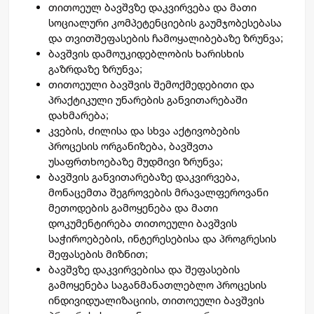
თითოეულ ბავშვზე დაკვირვება და მათი
სოციალური კომპეტენციების გაუმჯობესებასა
და თვითშეფასების ჩამოყალიბებაზე ზრუნვა;
ბავშვის დამოუკიდებლობის ხარისხის
გაზრდაზე ზრუნვა;
თითოეული ბავშვის შემოქმედებითი და
პრაქტიკული უნარების განვითარებაში
დახმარება;
კვების, ძილისა და სხვა აქტივობების
პროცესის ორგანიზება, ბავშვთა
უსაფრთხოებაზე მუდმივი ზრუნვა;
ბავშვის განვითარებაზე დაკვირვება,
მონაცემთა შეგროვების მრავალფეროვანი
მეთოდების გამოყენება და მათი
დოკუმენტირება თითოეული ბავშვის
საჭიროებების, ინტერესებისა და პროგრესის
შეფასების მიზნით;
ბავშვზე დაკვირვებისა და შეფასების
გამოყენება საგანმანათლებლო პროცესის
ინდივიდუალიზაციის, თითოეული ბავშვის