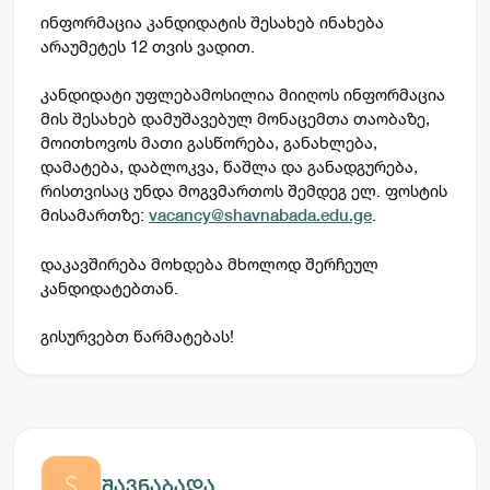
ინფორმაცია კანდიდატის შესახებ ინახება
არაუმეტეს 12 თვის ვადით.
კანდიდატი უფლებამოსილია მიიღოს ინფორმაცია
მის შესახებ დამუშავებულ მონაცემთა თაობაზე,
მოითხოვოს მათი გასწორება, განახლება,
დამატება, დაბლოკვა, წაშლა და განადგურება,
რისთვისაც უნდა მოგვმართოს შემდეგ ელ. ფოსტის
მისამართზე:
.
vacancy@shavnabada.edu.ge
დაკავშირება მოხდება მხოლოდ შერჩეულ
კანდიდატებთან.
გისურვებთ წარმატებას!
შავნაბადა