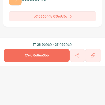
კომპანიის შესახებ
28 მაისი
- 27 ივნისი
CV-ს გაგზავნა