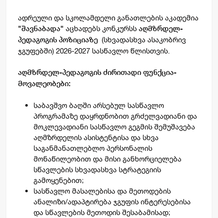
ადრეული და სკოლამდელი განათლების აკადემია
აცხადებს კონკურსს
"
შავნაბადა
"
აღმზრდელ-
(სხვადასხვა ასაკობრივ
პედაგოგის პოზიციაზე
ჯგუფებში) 2026-2027 სასწავლო წლისთვის.
აღმზრდელ-პედაგოგის ძირითადი ფუნქცია-
მოვალეობები:
საბავშვო ბაღში არსებულ სასწავლო
პროგრამაზე დაყრდნობით გრძელვადიანი და
მოკლევადიანი სასწავლო გეგმის შემუშავება
აღმზრდელის ასისტენტისა და სხვა
საგანმანათლებლო პერსონალის
მონაწილეობით და მისი განხორციელება
სწავლების სხვადასხვა სტრატეგიის
გამოყენებით;
სასწავლო მასალებისა და მეთოდების
ანალიზი/ადაპტირება ჯგუფის ინტერესებისა
და სწავლების მეთოდის შესაბამისად;