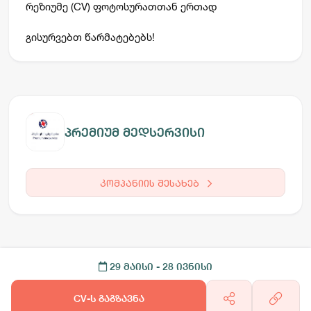
რეზიუმე (CV) ფოტოსურათთან ერთად
გისურვებთ წარმატებებს!
პრემიუმ მედსერვისი
კომპანიის შესახებ
29 მაისი
- 28 ივნისი
CV-ს გაგზავნა