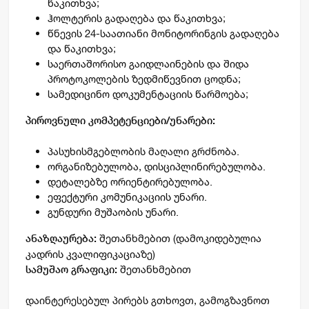
წაკითხვა;
ჰოლტერის გადაღება და წაკითხვა;
წნევის 24-საათიანი მონიტორინგის გადაღება
და წაკითხვა;
საერთაშორისო გაიდლაინების და შიდა
პროტოკოლების ზედმიწევნით ცოდნა;
სამედიცინო დოკუმენტაციის წარმოება;
პიროვნული კომპეტენციები/უნარები:
პასუხისმგებლობის მაღალი გრძნობა.
ორგანიზებულობა, დისციპლინირებულობა.
დეტალებზე ორიენტირებულობა.
ეფექტური კომუნიკაციის უნარი.
გუნდური მუშაობის უნარი.
შეთანხმებით (დამოკიდებულია
ანაზღაურება:
კადრის კვალიფიკაციაზე)
შეთანხმებით
სამუშაო გრაფიკი:
დაინტერესებულ პირებს გთხოვთ, გამოგზავნოთ