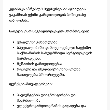
აცხადებს
კლინიკა "პრემიუმ მედსერვისი"
ვაკანსიას
პოზიციაზე
ექიმი კარდიოლოგის
თბილისში.
სამედიცინო საკვალიფიკაციო მოთხოვნები:
უმაღლესი განათლება;
სპეციალობაში დამოუკიდებელი საექიმო
საქმიანობის სახელმწიფო სერტიფიკატის
წარმოდგენა;
მუშაობის გამოცდილება;
რუსული და ინგლისური ენის ცოდნა
ჩაითვლება პრიორიტეტში;
ფუნქცია-მოვალეობები:
პაციენტების დიაგნოსტირება და
მკურნალობა;
ელექტროკარდიოგრამის გადაღება და