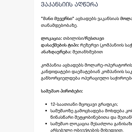
ვაკანსიის აღწერა
აცხადებს ვაკანსიას
"მანი მუვერსი"
მოლა
თანამდებობაზე.
თბილისი/
ლოკაცია:
რუსთავი
რეზერვი (კომპანიის სა
დასაქმების ტიპი:
შეთანხმებით
ანაზღაურება:
კომპანია აცხადებს მოლარე-ოპერატორის 
კანდიდატები დაემატებიან კომპანიის სა
განხორციელდება ოპერაციული საჭიროები
სამუშაო პირობები:
12-საათიანი მცოცავი გრაფიკი;
სამუშაოზე გამოცხადება მოხდება კომ
წინასწარი შეტყობინებითა და შეთან
სამუშაო ლოკაცია შესაძლოა განისაზ
არსებული ობიექტების მიხედვით.