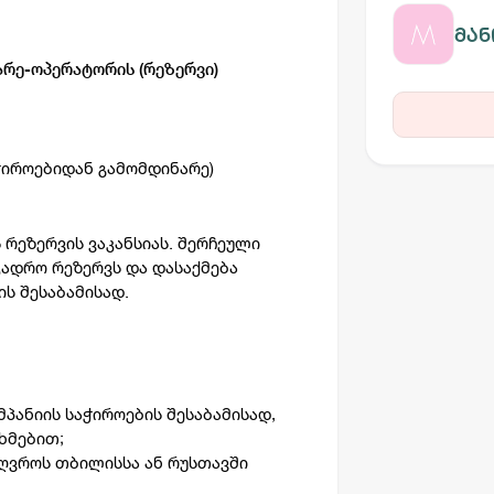
მან
რე-ოპერატორის (რეზერვი)
ჭიროებიდან გამომდინარე)
რეზერვის ვაკანსიას. შერჩეული
კადრო რეზერვს და დასაქმება
ს შესაბამისად.
პანიის საჭიროების შესაბამისად,
ხმებით;
ღვროს თბილისსა ან რუსთავში