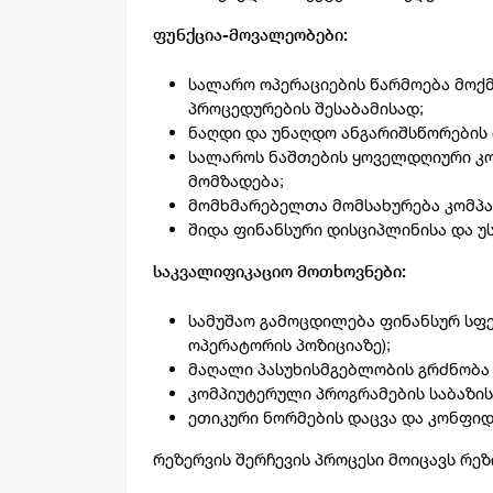
ფუნქცია-მოვალეობები:
სალარო ოპერაციების წარმოება მოქმ
პროცედურების შესაბამისად;
ნაღდი და უნაღდო ანგარიშსწორების 
სალაროს ნაშთების ყოველდღიური კ
მომზადება;
მომხმარებელთა მომსახურება კომპა
შიდა ფინანსური დისციპლინისა და უ
საკვალიფიკაციო მოთხოვნები:
სამუშაო გამოცდილება ფინანსურ სფ
ოპერატორის პოზიციაზე);
მაღალი პასუხისმგებლობის გრძნობა
კომპიუტერული პროგრამების საბაზის
ეთიკური ნორმების დაცვა და კონფი
რეზერვის შერჩევის პროცესი მოიცავს რეზ