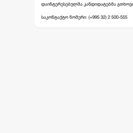
დაინტერესებულმა კანდიდატებმა გთხოვ
საკონტაქტო ნომერი: (+995 32) 2 500-555