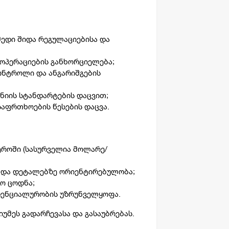
ედი შიდა რეგულაციებისა და
ოპერაციების განხორციელება;
ონტროლი და ანგარიშგების
ნიის სტანდარტების დაცვით;
საფრთხოების წესების დაცვა.
ეროში (სასურველია მოლარე/
 და დეტალებზე ორიენტირებულობა;
ო ცოდნა;
დენციალურობის უზრუნველყოფა.
იუმეს გადარჩევასა და გასაუბრებას.