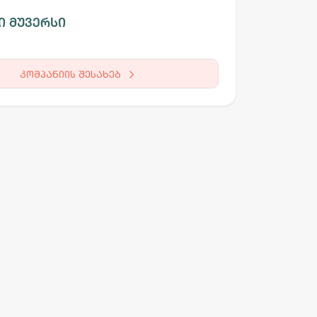
ი მუვერსი
კომპანიის შესახებ