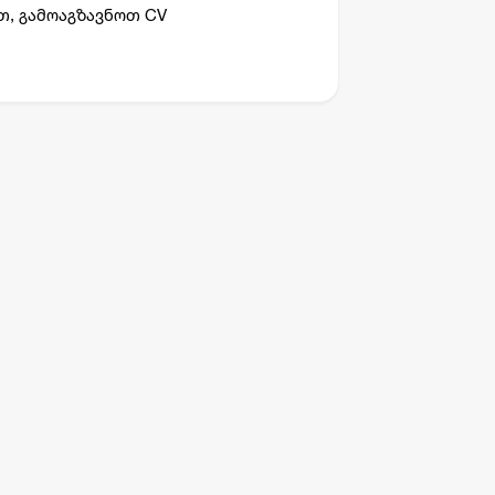
თ, გამოაგზავნოთ CV