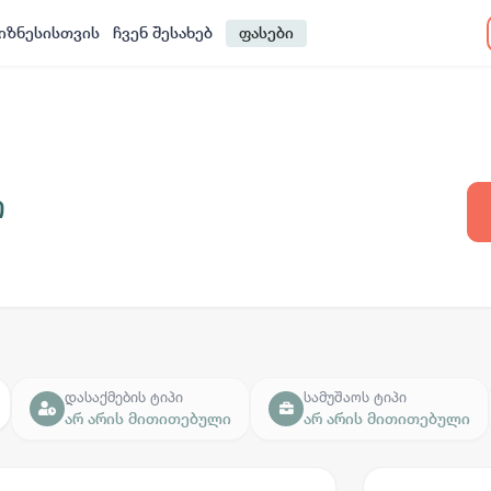
იზნესისთვის
ჩვენ შესახებ
ფასები
ი
დასაქმების ტიპი
სამუშაოს ტიპი
არ არის მითითებული
არ არის მითითებული