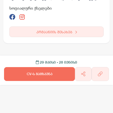
სოციალური ქსელები
კომპანიის შესახებ
29 მაისი
- 28 ივნისი
CV-ს გაგზავნა