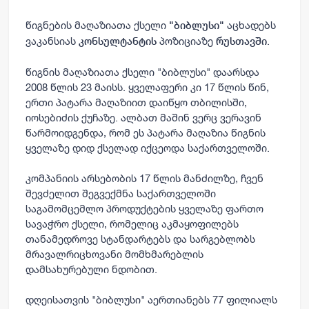
წიგნების მაღაზიათა ქსელი
აცხადებს
"
ბიბლუსი
"
ვაკანსიას
პოზიციაზე
.
კონსულტანტის
რუსთავში
წიგნის მაღაზიათა ქსელი "ბიბლუსი" დაარსდა
2008 წლის 23 მაისს. ყველაფერი კი 17 წლის წინ,
ერთი პატარა მაღაზიით დაიწყო თბილისში,
იოსებიძის ქუჩაზე. ალბათ მაშინ ვერც ვერავინ
წარმოიდგენდა, რომ ეს პატარა მაღაზია წიგნის
ყველაზე დიდ ქსელად იქცეოდა საქართველოში.
კომპანიის არსებობის 17 წლის მანძილზე, ჩვენ
შევძელით შეგვექმნა საქართველოში
საგამომცემლო პროდუქტების ყველაზე ფართო
სავაჭრო ქსელი, რომელიც აკმაყოფილებს
თანამედროვე სტანდარტებს და სარგებლობს
მრავალრიცხოვანი მომხმარებლის
დამსახურებული ნდობით.
დღეისათვის "ბიბლუსი" აერთიანებს 77 ფილიალს