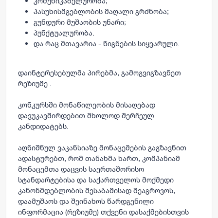
კომუნიკაბელურობა;
პასუხისმგებლობის მაღალი გრძნობა;
გუნდური მუშაობის უნარი;
პუნქტუალურობა.
და რაც მთავარია - წიგნების სიყვარული.
დაინტერესებულმა პირებმა, გამოგვიგზავნეთ
რეზიუმე .
კონკურსში მონაწილეობის მისაღებად
დავუკავშირდებით მხოლოდ შერჩეულ
კანდიდატებს.
აღნიშნულ ვაკანსიაზე მონაცემების გაგზავნით
ადასტურებთ, რომ თანახმა ხართ, კომპანიამ
მონაცემთა დაცვის საერთაშორისო
სტანდარტებისა და საქართველოს მოქმედი
კანონმდებლობის შესაბამისად შეაგროვოს,
დაამუშაოს და შეინახოს წარდგენილი
ინფორმაცია (რეზიუმე) თქვენი დასაქმებისთვის