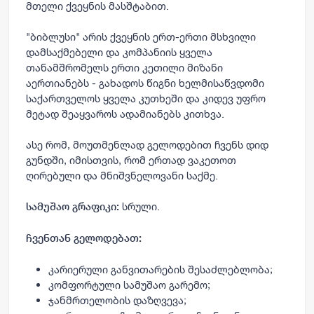
მთელი ქვეყნის მასშტაბით.
"ბიბლუსი" არის ქვეყნის ერთ-ერთი მსხვილი
დამსაქმებელი და კომპანიის ყველა
თანამშრომელს ერთი კეთილი მიზანი
აერთიანებს - გახადოს წიგნი ხელმისაწვდომი
საქართველოს ყველა კუთხეში და კიდევ უფრო
მეტად შეაყვაროს ადამიანებს კითხვა.
ასე რომ, მოუთმენლად გელოდებით ჩვენს დიდ
გუნდში, იმისთვის, რომ ერთად ვაკეთოთ
ღირებული და მნიშვნელოვანი საქმე.
სრული.
სამუშაო გრაფიკი:
ჩვენთან გელოდებათ:
კარიერული განვითარების შესაძლებლობა;
კომფორტული სამუშაო გარემო;
ჯანმრთელობის დაზღვევა;