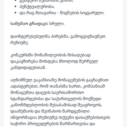
გუნდური მუშაობის უნარი;
პუნქტუალურობა.
და რაც მთავარია - წიგნების სიყვარული.
სრული.
სამუშაო გრაფიკი:
დაინტერესებულმა პირებმა, გამოგვიგზავნეთ
რეზიუმე
კონკურსში მონაწილეობის მისაღებად
დაკავშირება მოხდება მხოლოდ შერჩეულ
კანდიდატებთან.
აღნიშნულ ვაკანსიაზე მონაცემების გაგზავნით
ადასტურებთ, რომ თანახმა ხართ, კომპანიამ
მონაცემთა დაცვის საერთაშორისო
სტანდარტებისა და საქართველოს მოქმედი
კანონმდებლობის შესაბამისად შეაგროვოს,
დაამუშაოს და შეინახოს წარდგენილი
ინფორმაცია (რეზიუმე) თქვენი დასაქმებისთვის
საჭირო პროცედურების წარმართვისა და