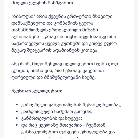
მთელი ქვეყნის მასშტაბით.
"ბიბლუსი" არის ქვეყნის ერთ-ერთი მსხვილი
დამსაქმებელი და კომპანიის ყველა
თანამშრომელს ერთი კეთილი მიზანი
აერთიანებს - გახადოს წიგნი ხელმისაწვდომი
საქართველოს ყველა კუთხეში და კიდევ უფრო
მეტად შეაყვაროს ადამიანებს კითხვა.
ასე რომ, მოუთმენლად გელოდებით ჩვენს დიდ
გუნდში, იმისთვის, რომ ერთად ვაკეთოთ
ღირებული და მნიშვნელოვანი საქმე.
ჩვენთან გელოდებათ:
კარიერული განვითარების შესაძლებლობა;,
კომფორტული სამუშაო გარემო;
ჯანმრთელობის დაზღვევა;
და რაც ყველაზე მთავარია - ჩვენთან
განსაკუთრებით ფასდება ერთგულება და