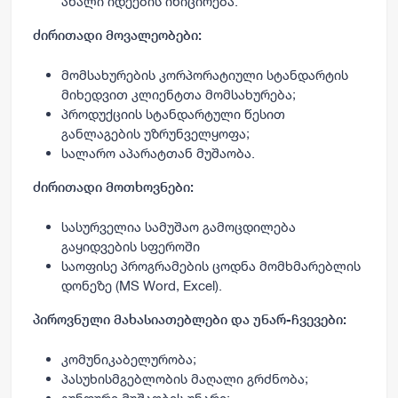
ახალი იდეების ინიცირება.
ძირითადი მოვალეობები:
მომსახურების კორპორატიული სტანდარტის
მიხედვით კლიენტთა მომსახურება;
პროდუქციის სტანდარტული წესით
განლაგების უზრუნველყოფა;
სალარო აპარატთან მუშაობა.
ძირითადი მოთხოვნები:
სასურველია სამუშაო გამოცდილება
გაყიდვების სფეროში
საოფისე პროგრამების ცოდნა მომხმარებლის
დონეზე (MS Word, Excel).
პიროვნული მახასიათებლები და უნარ-ჩვევები:
კომუნიკაბელურობა;
პასუხისმგებლობის მაღალი გრძნობა;