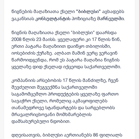
წიგნების მაღაზიათა ქსელი
აცხადებს
"
ბიბლუსი
"
ვაკანსიას
პოზიციაზე
.
კონსულტანტის
მარნეულში
წიგნის მაღაზიათა ქსელი "ბიბლუსი" დაარსდა
2008 წლის 23 მაისს. ყველაფერი კი 17 წლის წინ,
ერთი პატარა მაღაზიით დაიწყო თბილისში,
იოსებიძის ქუჩაზე. ალბათ მაშინ ვერც ვერავინ
წარმოიდგენდა, რომ ეს პატარა მაღაზია წიგნის
ყველაზე დიდ ქსელად იქცეოდა საქართველოში.
კომპანიის არსებობის 17 წლის მანძილზე, ჩვენ
შევძელით შეგვექმნა საქართველოში
საგამომცემლო პროდუქტების ყველაზე ფართო
სავაჭრო ქსელი, რომელიც აკმაყოფილებს
თანამედროვე სტანდარტებს და სარგებლობს
მრავალრიცხოვანი მომხმარებლის
დამსახურებული ნდობით.
დღეისათვის, ბიბლუსი აერთიანებს 86 ფილიალს