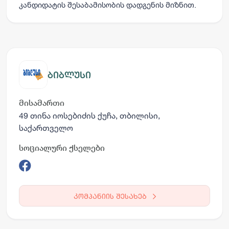
კანდიდატის შესაბამისობის დადგენის მიზნით.
ბიბლუსი
მისამართი
49 თინა იოსებიძის ქუჩა, თბილისი,
საქართველო
სოციალური ქსელები
კომპანიის შესახებ