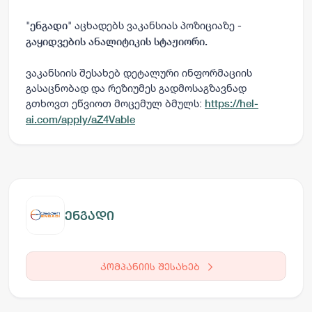
"
" აცხადებს ვაკანსიას პოზიციაზე -
ენგადი
გაყიდვების ანალიტიკის სტაჟიორი
.
ვაკანსიის შესახებ დეტალური ინფორმაციის
გასაცნობად და რეზიუმეს გადმოსაგზავნად
გთხოვთ ეწვიოთ მოცემულ ბმულს:
https://hel-
ai.com/apply/aZ4Vable
ენგადი
კომპანიის შესახებ