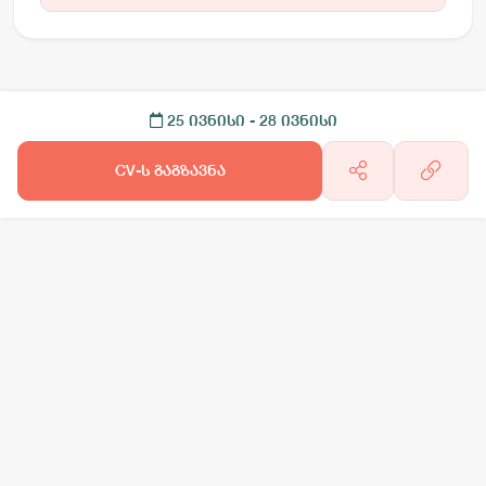
25 ივნისი
- 28 ივნისი
CV-ს გაგზავნა
არგო AI