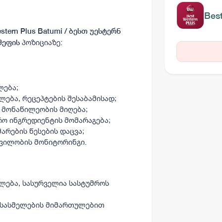
Best
stern Plus Batumi / ბესთ უესტერნ
პოზიციაზე:
შეფის
ლება;
ება, რეცეპტების შესაბამისად;
ი მონაწილეობის მიღება;
ო ინგრედიენტის მომარაგება;
არების წესების დაცვა;
ვილობის მონიტორინგი.
ილება, სასურველია სასტუმროს
 სასმელების მიმართულებით