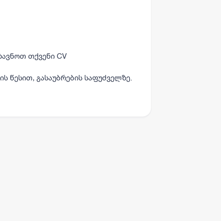
;
ზავნოთ თქვენი CV
ის წესით, გასაუბრების საფუძველზე.