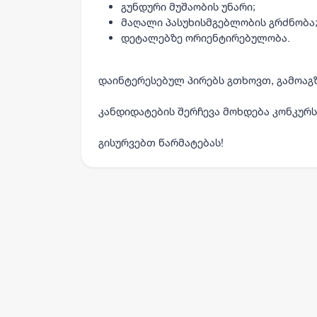
გუნდური მუშაობის უნარი;
მაღალი პასუხისმგებლობის გრძნობა
დეტალებზე ორიენტირებულობა.
დაინტერესებულ პირებს გთხოვთ, გამოაგ
კანდიდატების შერჩევა მოხდება კონკურს
გისურვებთ წარმატებას!