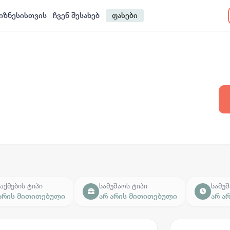
იზნესისთვის
ჩვენ შესახებ
ფასები
აქმების ტიპი
სამუშაოს ტიპი
სამუშ
 არის მითითებული
არ არის მითითებული
არ ა