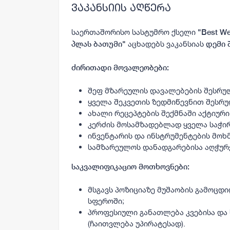
ვაკანსიის აღწერა
საერთაშორისო სასტუმრო ქსელი
"
Best We
აცხადებს ვაკანსიას
პლას ბათუმი
"
დემი 
ძირითადი მოვალეობები:
შეფ მზარეულის დავალებების შესრუ
ყველა შეკვეთის ზედმიწევნით შესრულ
ახალი რეცეპტების შექმნაში აქტიურ
კერძის მოსამზადებლად ყველა საჭირ
ინვენტარის და ინსტრუმენტების მოხმ
სამზარეულოს დანადგარებისა აღჭურ
საკვალიფიკაციო მოთხოვნები:
მსგავს პოზიციაზე მუშაობის გამოცდ
სფეროში;
პროფესიული განათლება კვებისა და
(ჩაითვლება უპირატესად).