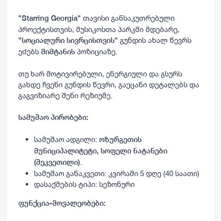
თავისი განსაკუთრებული
"Starring Georgia"
პროექტისთვის, მუსიკოსთა პარკში მდებარე,
გუნდის ახალ წევრს
"სოციალური სივრცისთვის"
ეძებს
პოზიციაზე.
მიმტანის
თუ ხარ მოტივირებული, ენერგიული და გსურს
გახდე ჩვენი გუნდის წევრი, გაეცანი დეტალებს და
გაგვიზიარე შენი რეზიუმე.
სამუშაო პირობები:
სამუშაო ადგილი:
ოზურგეთის
მუნიციპალიტეტი, სოფელი ნატანები
.
(შეკვეთილი)
სამუშაო განაკვეთი: კვირაში 5 დღე (40 საათი)
დასაქმების ტიპი: სეზონური
ფუნქცია-მოვალეობები: