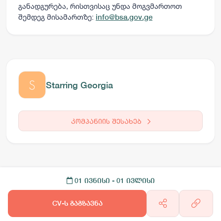
განადგურება, რისთვისაც უნდა მოგვმართოთ
შემდეგ მისამართზე:
info@bsa.gov.ge
Starring Georgia
კომპანიის შესახებ
01 ივნისი
- 01 ივლისი
CV-ს გაგზავნა