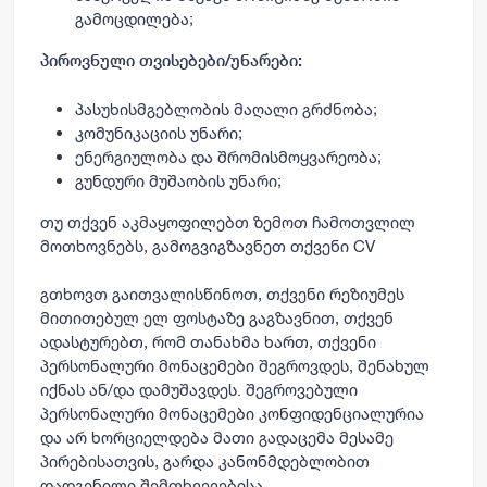
გამოცდილება;
პიროვნული თვისებები/უნარები:
პასუხისმგებლობის მაღალი გრძნობა;
კომუნიკაციის უნარი;
ენერგიულობა და შრომისმოყვარეობა;
გუნდური მუშაობის უნარი;
თუ თქვენ აკმაყოფილებთ ზემოთ ჩამოთვლილ
მოთხოვნებს, გამოგვიგზავნეთ თქვენი CV
გთხოვთ გაითვალისწინოთ, თქვენი რეზიუმეს
მითითებულ ელ ფოსტაზე გაგზავნით, თქვენ
ადასტურებთ, რომ თანახმა ხართ, თქვენი
პერსონალური მონაცემები შეგროვდეს, შენახულ
იქნას ან/და დამუშავდეს. შეგროვებული
პერსონალური მონაცემები კონფიდენციალურია
და არ ხორციელდება მათი გადაცემა მესამე
პირებისათვის, გარდა კანონმდებლობით
დადგენილი შემთხვევებისა.