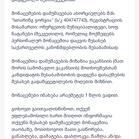
მონაცემების დამუშავებას ახორციელებს შპს
"სთარინგ ჯორჯია" (ს/კ 404747743), რეგისტრაციის
მისამართი: ოზურგეთის მუნიციპალიტეტი, სოფ.
ნატანები (შეკვეთილი), რომელიც მოქმედებს
პერსონალურ მონაცემთა დაცვის შესახებ
საქართველოს კანონმდებლობის შესაბამისად.
მონაცემთა დამუშავების მიზანია ვაკანსიის (მათ
შორის სამომავლო ვაკანსიის) მოთხოვნებთან
კანდიდატის შესაბამისობის დადგენა დასაქმების
შესახებ გადაწყვეტილების მიღების მიზნით.
მონაცემები ინახება არაუმეტეს 1 წლის ვადით.
გთხოვთ გაითვალისწინოთ, თქვენ
უფლებამოსილი ხართ მიიღოთ ინფორმაცია
თქვენს შესახებ დამუშავებულ მონაცემთა
თაობაზე, მოითხოვოთ მათი გასწორება,
განახლება, დამატება, დაბლოკვა, წაშლა ან/და