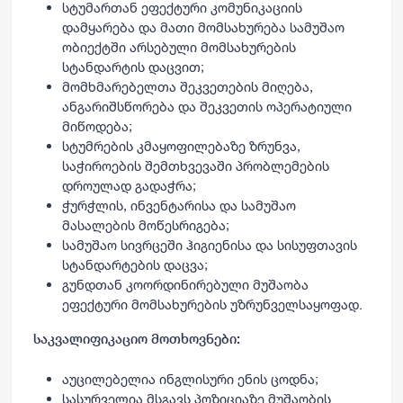
სტუმართან ეფექტური კომუნიკაციის
დამყარება და მათი მომსახურება სამუშაო
ობიექტში არსებული მომსახურების
სტანდარტის დაცვით;
მომხმარებელთა შეკვეთების მიღება,
ანგარიშსწორება და შეკვეთის ოპერატიული
მიწოდება;
სტუმრების კმაყოფილებაზე ზრუნვა,
საჭიროების შემთხვევაში პრობლემების
დროულად გადაჭრა;
ჭურჭლის, ინვენტარისა და სამუშაო
მასალების მოწესრიგება;
სამუშაო სივრცეში ჰიგიენისა და სისუფთავის
სტანდარტების დაცვა;
გუნდთან კოორდინირებული მუშაობა
ეფექტური მომსახურების უზრუნველსაყოფად.
საკვალიფიკაციო მოთხოვნები:
აუცილებელია ინგლისური ენის ცოდნა;
სასურველია მსგავს პოზიციაზე მუშაობის