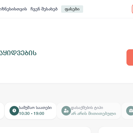
იზნესისთვის
ჩვენ შესახებ
ფასები
აყიდვების
სამუშაო საათები
დასაქმების ტიპი
10:30 - 19:00
არ არის მითითებული