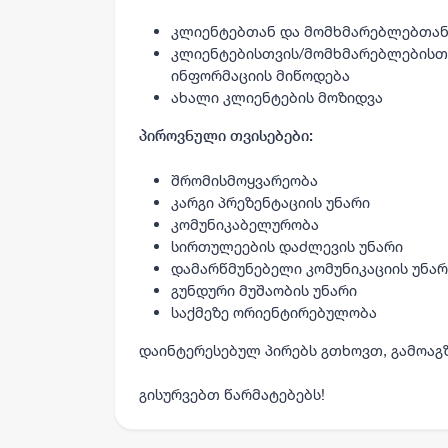
კლიენტებთან და მომხმარებლებთან
კლიენტებისთვის/მომხმარებლებისთვ
ინფორმაციის მიწოდება
ახალი კლიენტების მოზიდვა
პიროვნული თვისებები:
შრომისმოყვარეობა
კარგი პრეზენტაციის უნარი
კომუნიკაბელურობა
სირთულეების დაძლევის უნარი
დამარწმუნებელი კომუნიკაციის უნარ
გუნდური მუშაობის უნარი
საქმეზე ორიენტირებულობა
დაინტერესებულ პირებს გთხოვთ, გამოაგ
გისურვებთ წარმატებებს!