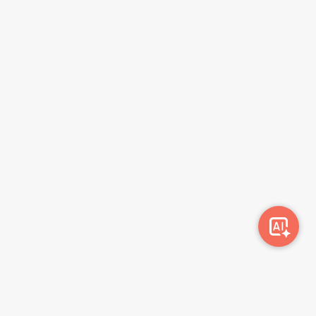
სიახლეების გამოწერა