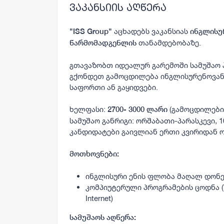
ვაკანსიის აღწერა
აცხადებს ვაკანსიას
"ISS Group"
ინგლისუ
თანამდებობაზე.
წარმომადგენლის
გთავაზობთ იდეალურ გარემოში სამუშაო 
გქონდეთ გამოცდილება ინგლისურენოვან
საფორთი ან გაყიდვები.
ხელფასი:
(გამოცდილები
2700- 3000 ლარი
სამუშაო განრიგი: ორშაბათი-პარასკევი, 10
კანდიდატები გაივლიან ერთი კვირიდან 
მოთხოვნები:
ინგლისური ენის ფლობა მაღალ დონ
კომპიუტერული პროგრამების ცოდნა (Wi
Internet)
სამუშაოს აღწერა: