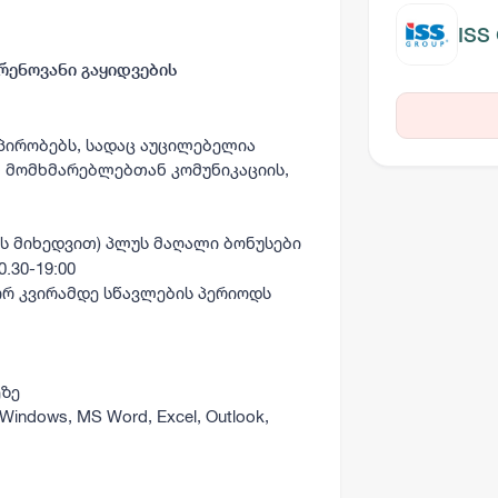
ISS
რენოვანი გაყიდვების
პირობებს, სადაც აუცილებელია
 მომხმარებლებთან კომუნიკაციის,
ს მიხედვით) პლუს მაღალი ბონუსები
.30-19:00
ორ კვირამდე სწავლების პერიოდს
ეზე
ndows, MS Word, Excel, Outlook,