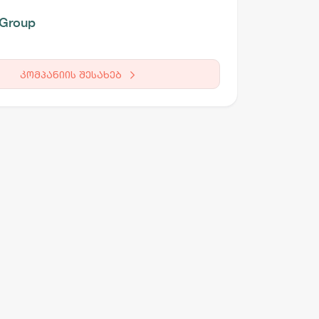
 Group
კომპანიის შესახებ