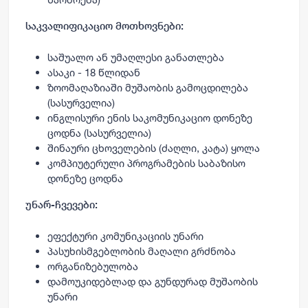
საკვალიფიკაციო მოთხოვნები:
საშუალო ან უმაღლესი განათლება
ასაკი - 18 წლიდან
ზოომაღაზიაში მუშაობის გამოცდილება
(სასურველია)
ინგლისური ენის საკომუნიკაციო დონეზე
ცოდნა (სასურველია)
შინაური ცხოველების (ძაღლი, კატა) ყოლა
კომპიუტერული პროგრამების საბაზისო
დონეზე ცოდნა
უნარ-ჩვევები:
ეფექტური კომუნიკაციის უნარი
პასუხისმგებლობის მაღალი გრძნობა
ორგანიზებულობა
დამოუკიდებლად და გუნდურად მუშაობის
უნარი