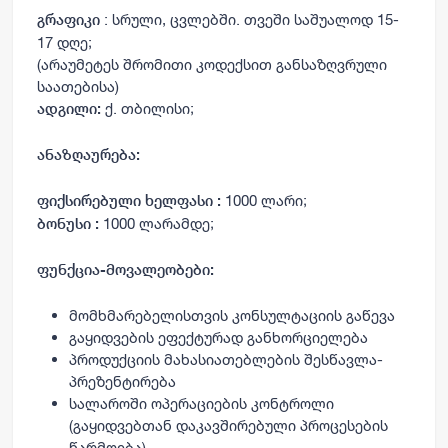
: სრული, ცვლებში. თვეში საშუალოდ 15-
გრაფიკი
17 დღე;
(არაუმეტეს შრომითი კოდექსით განსაზღვრული
საათებისა)
ქ. თბილისი;
ადგილი:
ანაზღაურება:
1000 ლარი;
ფიქსირებული ხელფასი :
1000 ლარამდე;
ბონუსი :
ფუნქცია-მოვალეობები:
მომხმარებელისთვის კონსულტაციის გაწევა
გაყიდვების ეფექტურად განხორციელება
პროდუქციის მახასიათებლების შესწავლა-
პრეზენტირება
სალაროში ოპერაციების კონტროლი
(გაყიდვებთან დაკავშირებული პროცესების
წარმოება)