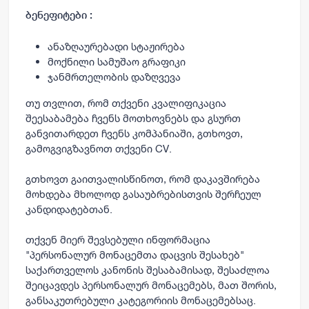
ბენეფიტები :
ანაზღაურებადი სტაჟირება
მოქნილი სამუშაო გრაფიკი
ჯანმრთელობის დაზღვევა
თუ თვლით, რომ თქვენი კვალიფიკაცია
შეესაბამება ჩვენს მოთხოვნებს და გსურთ
განვითარდეთ ჩვენს კომპანიაში, გთხოვთ,
გამოგვიგზავნოთ თქვენი CV.
გთხოვთ გაითვალისწინოთ, რომ დაკავშირება
მოხდება მხოლოდ გასაუბრებისთვის შერჩეულ
კანდიდატებთან.
თქვენ მიერ შევსებული ინფორმაცია
"პერსონალურ მონაცემთა დაცვის შესახებ"
საქართველოს კანონის შესაბამისად, შესაძლოა
შეიცავდეს პერსონალურ მონაცემებს, მათ შორის,
განსაკუთრებული კატეგორიის მონაცემებსაც.