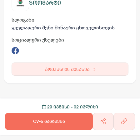
ზოომარტი
სლოგანი
ყველაფერი შენი შინაური ცხოველისთვის
სოციალური ქსელები
კომპანიის შესახებ
29 ივნისი
- 02 ივლისი
CV-ს გაგზავნა