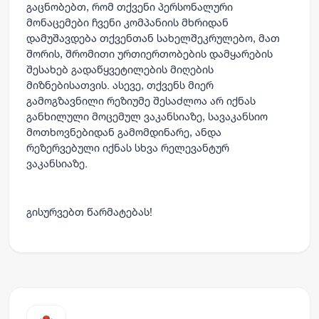
გაცნობებთ, რომ თქვენი პერსონალური
მონაცემები ჩვენი კომპანიის მხრიდან
დამუშავდება თქვენთან სახელშეკრულებო, მათ
შორის, შრომითი ურთიერთობების დამყარების
შესახებ გადაწყვეტილების მიღების
მიზნებისათვის. ასევე, თქვენს მიერ
გამოგზავნილი რეზიუმე შესაძლოა არ იქნას
განხილული მოცემულ ვაკანსიაზე, სავაკანსიო
მოთხოვნებიდან გამომდინარე, ანდა
რეზერვებული იქნას სხვა რელევანტურ
ვაკანსიაზე.
გისურვებთ წარმატებას!