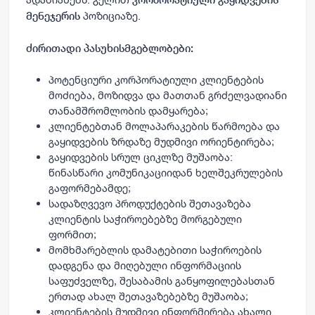
პოზიციაზე.
მენეჯერის
ძირითადი პასუხისმგებლობები:
პოტენციური კორპორატიული კლიენტების
მოძიება, მოზიდვა და მათთან გრძელვადიანი
თანამშრომლობის დამყარება;
კლიენტებთან მოლაპარაკების წარმოება და
გაყიდვების ზრდაზე მუდმივი ორიენტირება;
გაყიდვების სრულ ციკლზე მუშაობა:
წინასწარი კომუნიკაციიდან ხელშეკრულების
გაფორმებამდე;
სადაზღვევო პროდუქტების შეთავაზება
კლიენტის საჭიროებებზე მორგებული
ფორმით;
მომხმარებლის დამატებითი საჭიროების
დადგენა და მიღებული ინფორმაციის
საფუძველზე, შესაბამის განყოფილებასთან
ერთად ახალ შეთავაზებებზე მუშაობა;
კლიენტების მუდმივი ინფორმირება ახალი