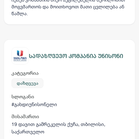
მოგვმართოს და მოითხოვოთ მათი ცვლილება ან
წაშლა.
სადაზღვევო კომპანია უნისონი
კატეგორია
დაზღვევა
სლოგანი
#გახდიუნისონელი
მისამართი
19 დავით გამრეკელის ქუჩა, თბილისი,
საქართველო