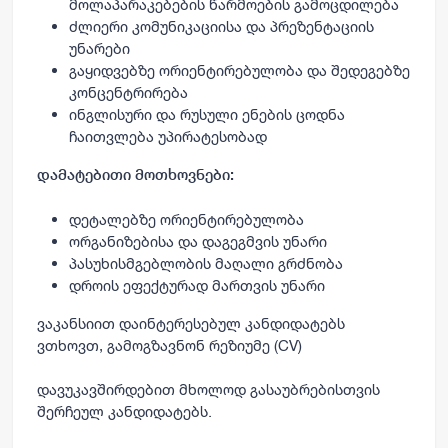
მოლაპარაკებების წარმოების გამოცდილება
ძლიერი კომუნიკაციისა და პრეზენტაციის
უნარები
გაყიდვებზე ორიენტირებულობა და შედეგებზე
კონცენტრირება
ინგლისური და რუსული ენების ცოდნა
ჩაითვლება უპირატესობად
დამატებითი მოთხოვნები:
დეტალებზე ორიენტირებულობა
ორგანიზებისა და დაგეგმვის უნარი
პასუხისმგებლობის მაღალი გრძნობა
დროის ეფექტურად მართვის უნარი
ვაკანსიით დაინტერესებულ კანდიდატებს
ვთხოვთ, გამოგზავნონ რეზიუმე (CV)
დავუკავშირდებით მხოლოდ გასაუბრებისთვის
შერჩეულ კანდიდატებს.