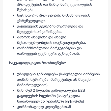
პროდუქტების და მიმდინარე ცვლილების
შესახებ;
სატენდერო პროცესებში მონაწილეობის
უზრუნველყოფა;
გაყიდვების გეგმების შესრულება და
შედეგების ანგარიშგება;
ბაზრის ანალიზი და ახალი
შესაძლებლობების იდენტიფიცირება;
თანამშრომლობა მარკეტინგისა და
დაზღვევის ტექნიკური გუნდებთან.
საკვალიფიკაციო მოთხოვნები:
უმაღლესი განათლება (სასურველია ბიზნესის
ადმინისტრირება, მარკეტინგი ან მსგავსი
მიმართულებით)
მინიმუმ 2 წლიანი გამოცდილება B2B
გაყიდვების სფეროში (სასურველია
სადაზღვევო ან ფინანსურ სექტორში)
კორპორატიულ კლიენტებთან