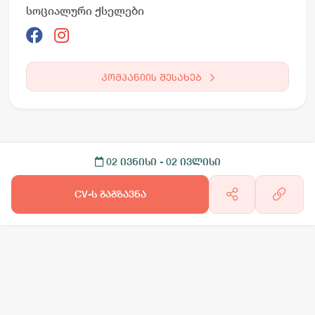
სოციალური ქსელები
კომპანიის შესახებ
02 ივნისი
- 02 ივლისი
CV-ს გაგზავნა