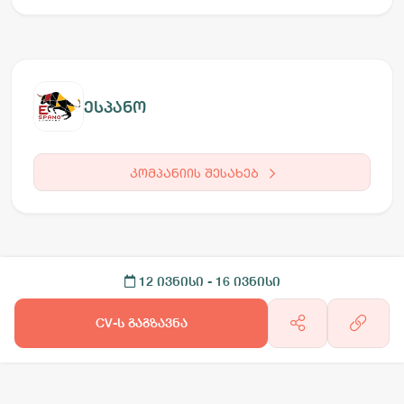
ესპანო
კომპანიის შესახებ
12 ივნისი
- 16 ივნისი
CV-ს გაგზავნა