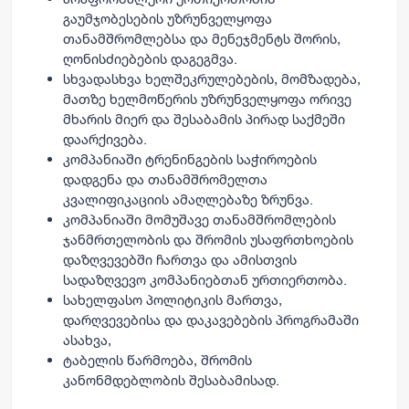
გაუმჯობესების უზრუნველყოფა
თანამშრომლებსა და მენეჯმენტს შორის,
ღონისძიებების დაგეგმვა.
სხვადასხვა ხელშეკრულებების, მომზადება,
მათზე ხელმოწერის უზრუნველყოფა ორივე
მხარის მიერ და შესაბამის პირად საქმეში
დაარქივება.
კომპანიაში ტრენინგების საჭიროების
დადგენა და თანამშრომელთა
კვალიფიკაციის ამაღლებაზე ზრუნვა.
კომპანიაში მომუშავე თანამშრომლების
ჯანმრთელობის და შრომის უსაფრთხოების
დაზღვევებში ჩართვა და ამისთვის
სადაზღვევო კომპანიებთან ურთიერთობა.
სახელფასო პოლიტიკის მართვა,
დარღვევებისა და დაკავებების პროგრამაში
ასახვა,
ტაბელის წარმოება, შრომის
კანონმდებლობის შესაბამისად.