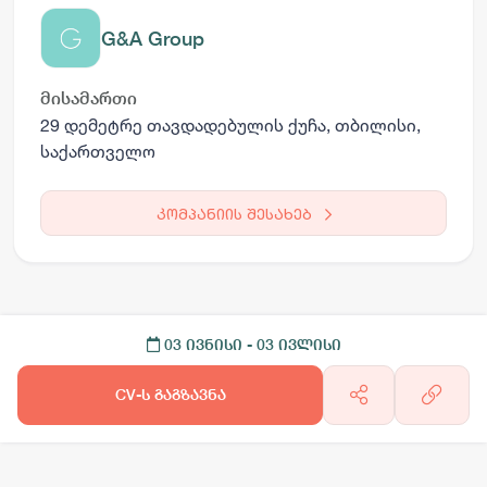
G&A Group
მისამართი
29 დემეტრე თავდადებულის ქუჩა, თბილისი,
საქართველო
კომპანიის შესახებ
03 ივნისი
- 03 ივლისი
CV-ს გაგზავნა