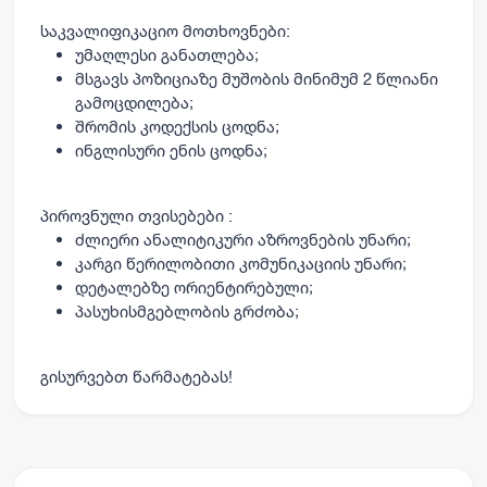
საკვალიფიკაციო მოთხოვნები:
უმაღლესი განათლება;
მსგავს პოზიციაზე მუშობის მინიმუმ 2 წლიანი
გამოცდილება;
შრომის კოდექსის ცოდნა;
ინგლისური ენის ცოდნა;
პიროვნული თვისებები :
ძლიერი ანალიტიკური აზროვნების უნარი;
კარგი წერილობითი კომუნიკაციის უნარი;
დეტალებზე ორიენტირებული;
პასუხისმგებლობის გრძობა;
გისურვებთ წარმატებას!