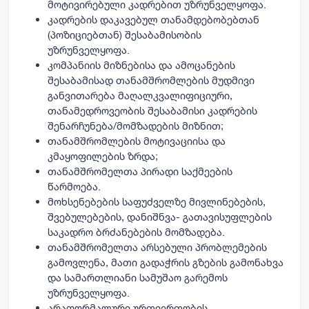
მოტივირებული კადრებით უზრუნველყოფა.
კადრების დაკავებულ თანამდებობებთან
(პოზიციებთან) შესაბამისობის
უზრუნველყოფა.
კომპანიის მიზნებისა და ამოცანების
შესაბამისად თანამშრომლების მუდმივი
განვითარება მაღალკვალიფიციური,
თანამედროვეობის შესაბამისი კადრების
შენარჩუნება/მომზადების მიზნით;
თანამშრომლების მოტივაციისა და
კმაყოფილების ზრდა;
თანამშრომელთა პირადი საქმეების
წარმოება.
მოხსენებების საფუძველზე მივლინებების,
შვებულებების, დანიშნვა- გათავისუფლების
საკადრო ბრძანებების მომზადება.
თანამშრომელთა არსებული პრობლემების
გამოვლენა, მათი გადაჭრის გზების გამონახვა
და სამართლიანი სამუშაო გარემოს
უზრუნველყოფა.
არაფორმალური ურთიერთობის