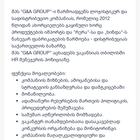
შპს "G&A GROUP"-ი წარმოადგენს ლოჯისტიკურ და
სადისტრიბუციო კომპანიას, რომელიც 2012
წლიდან ახორციელებს გაყინული ხორც
პროდუქტების იმპორტს და "რერა"-სა და „ხინდა“-ს
ნახევარ ფაბრიკატების წარმოება - დისტრიბუციას
საქართველოს ბაზარზე.
შპს "
G&A GROUP
" აცხადებს ვაკანსიას თბილისში
HR მენეჯერის
პოზიციაზე.
ფუნქცია მოვალეობები:
კომპანიის მიზნების, ამოცანებისა და
სტრატეგიის განსაზღვრასა და დამტკიცებაში
მონაწილეობა.
ადამიანური რესურსების მართვის პოლიტიკის,
პროცედურების შემუშავება.
სამუშაო აღწერილობის მომზადება.
ვაკანტურ თანამდებობათა დასაკავებლად
კონკურსის ორგანიზება და მონიტორინგი.
კომპანიის მაღალკვალიფიციური და