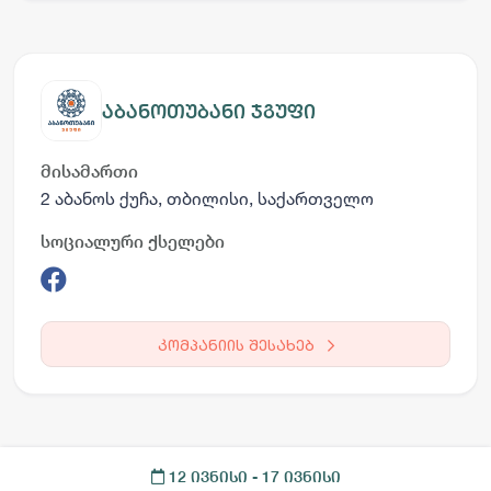
აბანოთუბანი ჯგუფი
მისამართი
2 აბანოს ქუჩა, თბილისი, საქართველო
სოციალური ქსელები
კომპანიის შესახებ
12 ივნისი
- 17 ივნისი