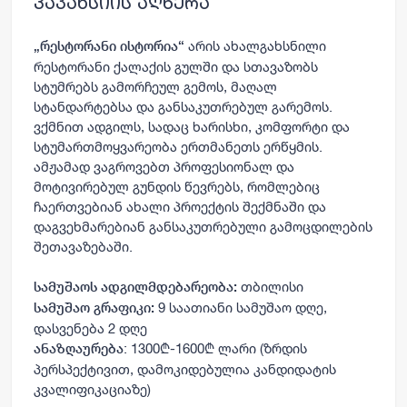
ვაკანსიის აღწერა
არის ახალგახსნილი
„რესტორანი ისტორია“
რესტორანი ქალაქის გულში და სთავაზობს
სტუმრებს გამორჩეულ გემოს, მაღალ
სტანდარტებსა და განსაკუთრებულ გარემოს.
ვქმნით ადგილს, სადაც ხარისხი, კომფორტი და
სტუმართმოყვარეობა ერთმანეთს ერწყმის.
ამჟამად ვაგროვებთ პროფესიონალ და
მოტივირებულ გუნდის წევრებს, რომლებიც
ჩაერთვებიან ახალი პროექტის შექმნაში და
დაგვეხმარებიან განსაკუთრებული გამოცდილების
შეთავაზებაში.
თბილისი
სამუშაოს ადგილმდებარეობა:
9 საათიანი სამუშაო დღე,
სამუშაო გრაფიკი:
დასვენება 2 დღე
:
1300₾-1600₾ ლარი (ზრდის
ანაზღაურება
პერსპექტივით, დამოკიდებულია კანდიდატის
კვალიფიკაციაზე)