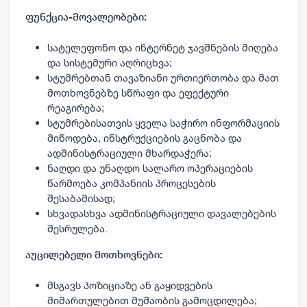
ფუნქცია-მოვალეობები:
სატელეფონო და ინტერნეტ ჯავშნების მიღება
და სისტემური აღრიცხვა;
სტუმრებთან თავაზიანი ურთიერთობა და მათ
მოთხოვნებზე სწრაფი და ეფექტური
რეაგირება;
სტუმრებისათვის ყველა საჭირო ინფორმაციის
მიწოდება, ინსტრუქციების გაცნობა და
ადმინისტრაციული მხარდაჭერა;
ნაღდი და უნაღდო სალარო ოპერაციების
წარმოება კომპანიის პროცესების
შესაბამისად;
სხვადასხვა ადმინისტრაციული დავალებების
შესრულება.
აუცილებელი მოთხოვნები:
მსგავს პოზიციაზე ან გაყიდვების
მიმართულებით მუშაობის გამოცდილება;