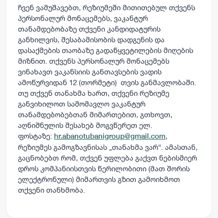
ჩვენ ვამუშავებთ, რეზიუმეში მითითებულ თქვენს
პერსონალურ მონაცემებს, ვაკანტურ
თანამდებობაზე თქვენი კანდიდატურის
განხილვის, შესაბამისობის დადგენის და
დასაქმების თაობაზე გადაწყვეტილების მიღების
მიზნით. თქვენს პერსონალურ მონაცემებს
ვინახავთ ვაკანსიის განთავსების ვადის
ამოწურვიდან 12 (თორმეტი) თვის განმავლობაში.
თუ თქვენ თანახმა ხართ, თქვენი რეზიუმე
განვიხილოთ სამომავლო ვაკანტურ
თანამდებობებთან მიმართებით, გთხოვთ,
აღნიშნულის შესახებ მოგვწერეთ ელ.
ფოსტაზე:
,
hr.abanotubanigroup@gmail.com
რეზიუმეს გამოგზავნისას „თანახმა ვარ“. ამასთან,
გაცნობებთ რომ, თქვენ უფლება გაქვთ ნებისმიერ
დროს კომპანიისთვის წერილობითი (მათ შორის
ელექტრონული) მიმართვის გზით გამოიხმოთ
თქვენი თანხმობა.