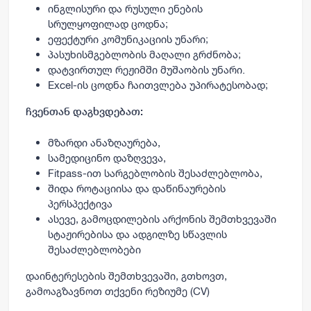
ინგლისური და რუსული ენების
სრულყოფილად ცოდნა;
ეფექტური კომუნიკაციის უნარი;
პასუხისმგებლობის მაღალი გრძნობა;
დატვირთულ რეჟიმში მუშაობის უნარი.
Excel-ის ცოდნა ჩაითვლება უპირატესობად;
ჩვენთან დაგხვდებათ:
მზარდი ანაზღაურება,
სამედიცინო დაზღვევა,
Fitpass-ით სარგებლობის შესაძლებლობა,
შიდა როტაციისა და დაწინაურების
პერსპექტივა
ასევე, გამოცდილების არქონის შემთხვევაში
სტაჟირებისა და ადგილზე სწავლის
შესაძლებლობები
დაინტერესების შემთხვევაში, გთხოვთ,
გამოაგზავნოთ თქვენი რეზიუმე (CV)