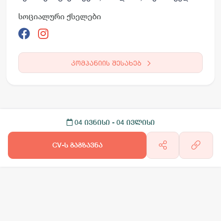
სოციალური ქსელები
კომპანიის შესახებ
04 ივნისი
- 04 ივლისი
CV-ს გაგზავნა