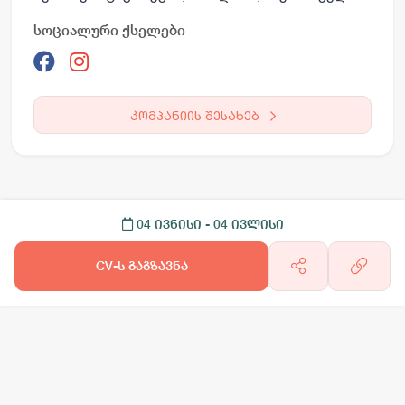
სოციალური ქსელები
კომპანიის შესახებ
04 ივნისი
- 04 ივლისი
CV-ს გაგზავნა