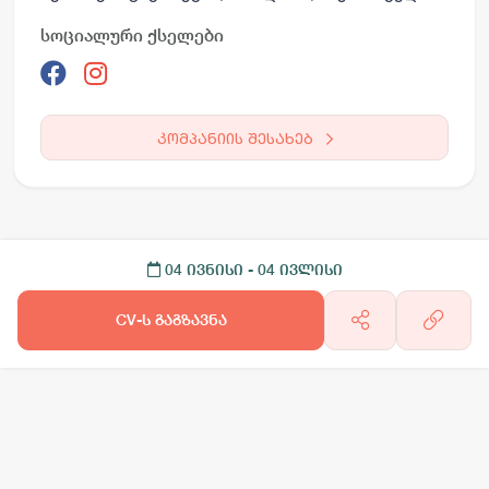
სოციალური ქსელები
კომპანიის შესახებ
04 ივნისი
- 04 ივლისი
CV-ს გაგზავნა