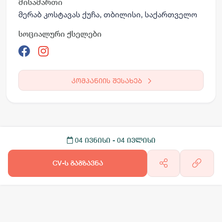
მისამართი
მერაბ კოსტავას ქუჩა, თბილისი, საქართველო
სოციალური ქსელები
კომპანიის შესახებ
04 ივნისი
- 04 ივლისი
CV-ს გაგზავნა