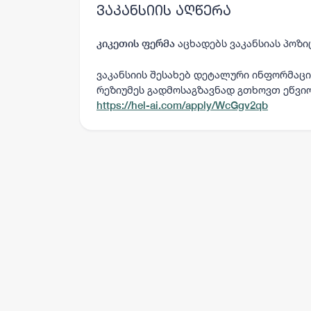
ვაკანსიის აღწერა
აცხადებს ვაკანსიას პოზი
კიკეთის ფერმა
ვაკანსიის შესახებ დეტალური ინფორმაცი
რეზიუმეს
გადმოსაგზავნად გთხოვთ ეწვი
https://hel-ai.com/apply/WcGgv2qb