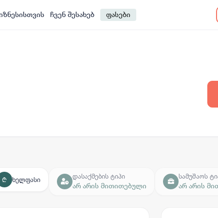
იზნესისთვის
ჩვენ შესახებ
ფასები
დასაქმების ტიპი
სამუშაოს ტი
ხელფასი
₾
არ არის მითითებული
არ არის მ