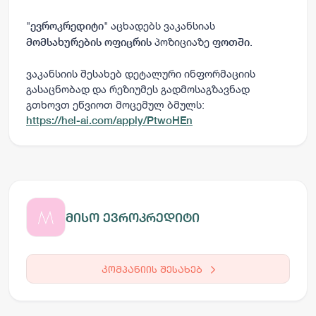
"
" აცხადებს ვაკანსიას
ევროკრედიტი
პოზიციაზე
.
მომსახურების ოფიცრის
ფოთში
ვაკანსიის შესახებ დეტალური ინფორმაციის
გასაცნობად და რეზიუმეს გადმოსაგზავნად
გთხოვთ ეწვიოთ მოცემულ ბმულს:
https://hel-ai.com/apply/PtwoHEn
მისო ევროკრედიტი
კომპანიის შესახებ