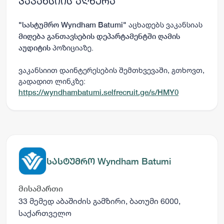
ვაკანსიის აღწერა
აცხადებს ვაკანსიას
"
სასტუმრო Wyndham Batumi
"
მიღება განთავსების დეპარტამენტში ღამის
პოზიციაზე.
აუდიტის
ვაკანსიით დაინტერესების შემთხვევაში, გთხოვთ,
გადადით ლინკზე:
https://wyndhambatumi.selfrecruit.ge/s/HMY0
სასტუმრო Wyndham Batumi
მისამართი
33 მემედ აბაშიძის გამზირი, ბათუმი 6000,
საქართველო