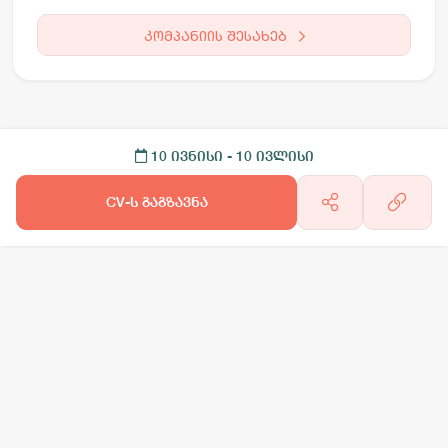
კომპანიის შესახებ
10 ივნისი
- 10 ივლისი
CV-ს გაგზავნა