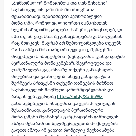
„პერსონალურ მონაცემთა დაცვის შესახებ“
საქართველოს კანონის მოთხოვნათა
შესაბამისად. ნებისმიერი პერსონალური
მონაცემი, რომელიც ლიბერთი ბანკისთვის
ხელმისაწვდომი გახდება ბანკში გამოცხადებულ
ამა თუ იმ ვაკანსიაზე განაცხადების განხილვისას,
რაც მოიცავს, მაგრამ არ შემოიფარგლება თქვენს
CV-სა ან/და მის თანდართულ დოკუმენტებში
მოცემული მონაცემებით (შემდგომში „კანდიდატის
პერსონალური მონაცემები“), შეგროვდება და
დამუშავდება ვაკანსიაზე თქვენი განაცხადის
მიღებისა და განხილვის, ასევე კანდიდატთა
შერჩევის პროცესში თქვენი დაშვების მიზნით,
საქართველოს მოქმედი კანონმდებლობის და
ბანკის ვებ გვერდზე
https://bit.ly/3bt6uWz
განთავსებული მონაცემთა დაცვის პოლიტიკის
შესაბამისად. კანდიდატის პერსონალური
მონაცემები შეინახება განცხადების განხილვის
ან/და შესაბამისი ხელშეკრულების მოქმედების
ვადით ან/და იმ ვადით რომელიც შეესაბამება