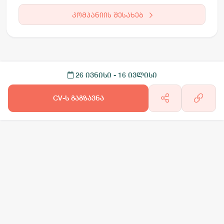
კომპანიის შესახებ
26 ივნისი
- 16 ივლისი
CV-ს გაგზავნა