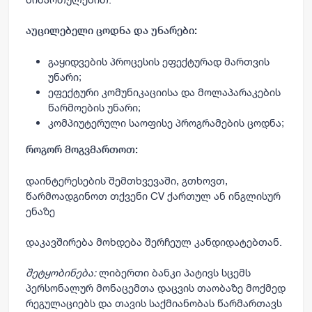
აუცილებელი
ცოდნა
და
უნარები:
გაყიდვების პროცესის ეფექტურად მართვის
უნარი;
ეფექტური კომუნიკაციისა და მოლაპარაკების
წარმოების უნარი;
კომპიუტერული საოფისე პროგრამების ცოდნა;
როგორ
მოგვმართოთ
:
დაინტერესების შემთხვევაში, გთხოვთ,
წარმოადგინოთ თქვენი CV ქართულ ან ინგლისურ
ენაზე
დაკავშირება მოხდება შერჩეულ კანდიდატებთან.
შეტყობინება:
ლიბერთი ბანკი პატივს სცემს
პერსონალურ მონაცემთა დაცვის თაობაზე მოქმედ
რეგულაციებს და თავის საქმიანობას წარმართავს