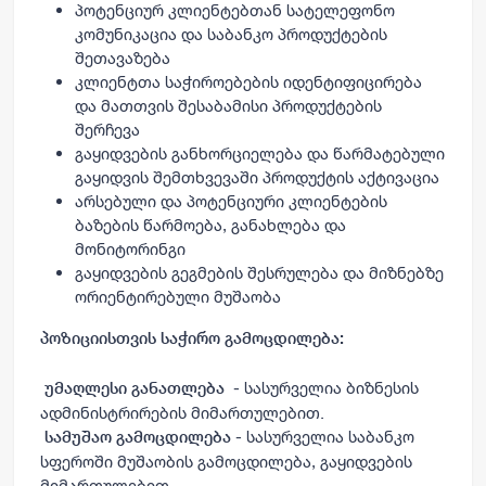
პოტენციურ კლიენტებთან სატელეფონო
კომუნიკაცია და საბანკო პროდუქტების
შეთავაზება
კლიენტთა საჭიროებების იდენტიფიცირება
და მათთვის შესაბამისი პროდუქტების
შერჩევა
გაყიდვების განხორციელება და წარმატებული
გაყიდვის შემთხვევაში პროდუქტის აქტივაცია
არსებული და პოტენციური კლიენტების
ბაზების წარმოება, განახლება და
მონიტორინგი
გაყიდვების გეგმების შესრულება და მიზნებზე
ორიენტირებული მუშაობა
პოზიციისთვის საჭირო გამოცდილება:
- სასურველია ბიზნესის
უმაღლესი
განათლება
ადმინისტრირების მიმართულებით.
- სასურველია საბანკო
სამუშაო
გამოცდილება
სფეროში მუშაობის გამოცდილება, გაყიდვების
მიმართულებით.