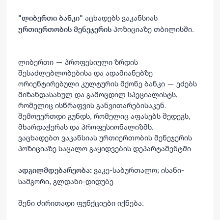
აცხადებს ვაკანსიას
"ლიბერთი ბანკი"
პოზიციაზე თბილისში.
ურთიერთობის მენეჯერის
ლიბერთი
— პროფესიული ზრდის
შესაძლებლობებისა და ადამიანებზე
ორიენტირებული კულტურის მქონე ბანკი — ეძებს
მიზანდასახულ და გამოცდილ სპეციალისტს,
რომელიც ისწრაფვის განვითარებისაკენ.
შემოუერთდი გუნდს, რომელიც აფასებს შედეგს,
მხარდაჭერას და პროფესიონალიზმს.
ვაცხადებთ ვაკანსიას
ურთიერთობის
მენეჯერის
პოზიციაზე საცალო გაყიდვების დეპარტამენტში
ვაკე-საბურთალო; ისანი-
ადგილმდებარეობა:
სამგორი, გლდანი-დიდუბე
შენი
ძირითადი
ფუნქციები იქნება: