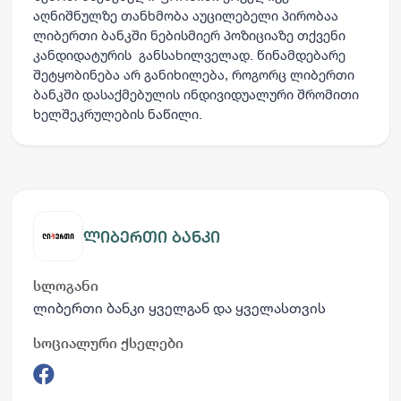
აღნიშნულზე თანხმობა აუცილებელი პირობაა
ლიბერთი ბანკში ნებისმიერ პოზიციაზე თქვენი
კანდიდატურის განსახილველად. წინამდებარე
შეტყობინება არ განიხილება, როგორც ლიბერთი
ბანკში დასაქმებულის ინდივიდუალური შრომითი
ხელშეკრულების ნაწილი.
ლიბერთი ბანკი
სლოგანი
ლიბერთი ბანკი ყველგან და ყველასთვის
სოციალური ქსელები