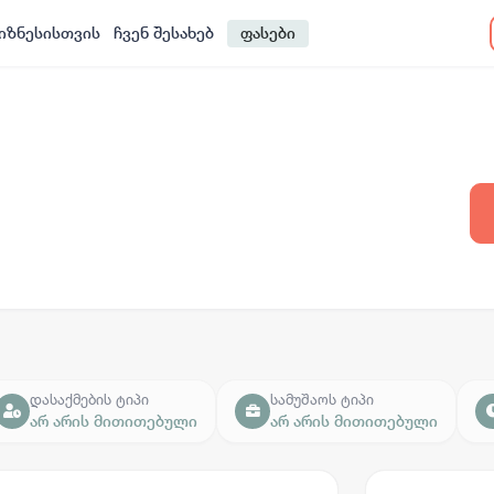
იზნესისთვის
ჩვენ შესახებ
ფასები
დასაქმების ტიპი
სამუშაოს ტიპი
არ არის მითითებული
არ არის მითითებული