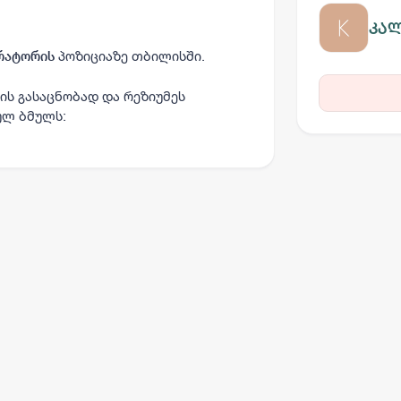
კა
პოზიციაზე თბილისში.
რატორის
ის გასაცნობად და რეზიუმეს
ულ ბმულს: