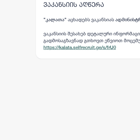
ვაკანსიის აღწერა
აცხადებს ვაკანსიას
"
კალათა
"
ადმინისტ
ვაკანსიის შესახებ დეტალური ინფორმაცი
გადმოსაგზავნად გთხოვთ ეწვიოთ მოცემ
https://kalata.selfrecruit.ge/s/frU0