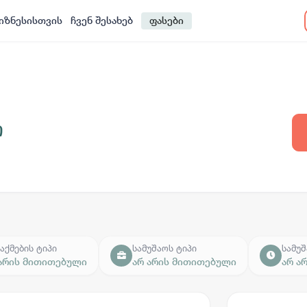
იზნესისთვის
ჩვენ შესახებ
ფასები
ი
აქმების ტიპი
სამუშაოს ტიპი
სამუშ
 არის მითითებული
არ არის მითითებული
არ ა