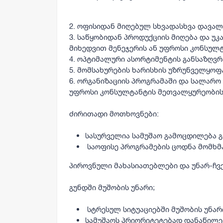
2. ოფისიდან მიღებულ სხვადასხვა დავა
3. საწყობიდან პროდუქციის მიღება და უკ
მიხედვით მენეჯერის ან უფროსი კონსულტ
4. ოპტიმალური ასორტიმენტის განსაზღვრ
5. მომსახურების ხარისხის უზრუნველყოფ
6. ორგანიზაციის პროგრამაში და სალარო
უფროსი კონსულტანტის მეთვალყურეობის 
ძირითადი მოთხოვნები:
სასურველია სამუშაო გამოცდილება გ
საოფისე პროგრამების ცოდნა მომხმარ
პიროვნული მახასიათებლები და უნარ-ჩვე
გუნდში მუშობის უნარი;
სტრესულ სიტუაციებში მუშობის უნარ
სამუშაოს პრიორიტეტებად დანაწილებ