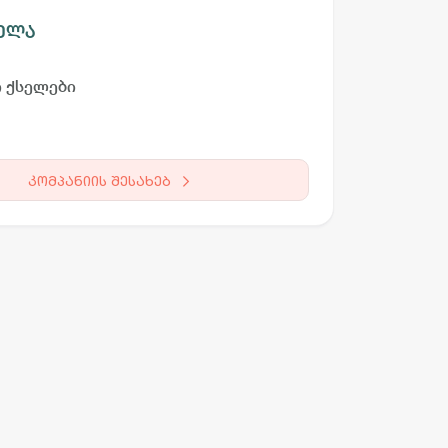
ელა
 ქსელები
კომპანიის შესახებ