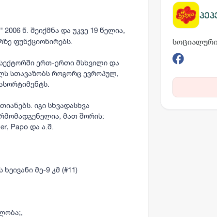
პეპ
" 2006 წ. შეიქმნა და უკვე 19 წელია,
ზე ფუნქციონირებს.
სოციალური
ს სექტორში ერთ-ერთი მსხვილი და
ლს სთავაზობს როგორც ევროპულ,
ასორტიმენტს.
თიანებს. იგი სხვადასხვა
რმომადგენელია, მათ შორის:
er, Papo და ა.შ.
ეივანი მე-9 კმ (#11)
ლობა;,