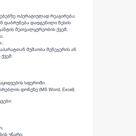
ლებებზე ოპერატიულად რეაგირება;
ან დაბრუნება დადგენილი წესის
ანტის მეთვალყურეობის ქვეშ;
ა;
ა;
 აპარატთან მუშაობა მენეჯერის ან
ქვეშ.
აყიდვების სფეროში
ებლის დონეზე (MS Word, Excel).
ვები:
ი;
ის უნარი;