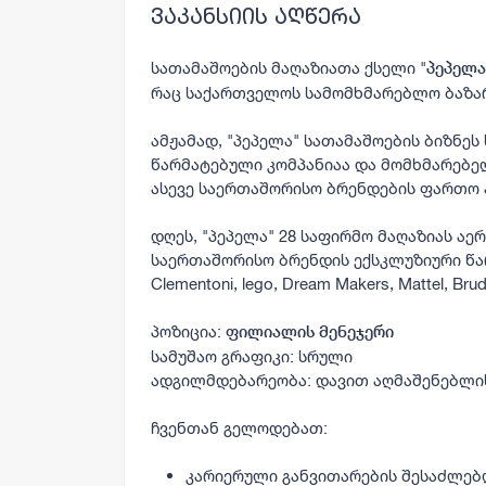
ვაკანსიის აღწერა
სათამაშოების მაღაზიათა ქსელი "
პეპელა
რაც საქართველოს სამომხმარებლო ბაზარ
ამჟამად, "პეპელა" სათამაშოების ბიზნე
წარმატებული კომპანიაა და მომხმარებე
ასევე საერთაშორისო ბრენდების ფართო 
დღეს, "პეპელა" 28 საფირმო მაღაზიას აერ
საერთაშორისო ბრენდის ექსკლუზიური წა
Clementoni, lego, Dream Makers, Mattel, Brud
პოზიცია:
ფილიალის მენეჯერი
სამუშაო გრაფიკი: სრული
ადგილმდებარეობა: დავით აღმაშენებლის ხ
ჩვენთან გელოდებათ:
კარიერული განვითარების შესაძლებ