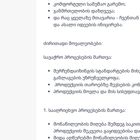
კომფორტული სამუშაო გარემო;
ჯანმრთელობის დაზღვევა;
და რაც ყველაზე მთავარია - ჩვენთა
და ახალი იდეების ინიცირება.
ძირითადი მოვალეობები:
სავაჭრო პროცესების მართვა:
მერჩენდაიზინგის სტანდარტების მი
განლაგების უზრუნველყოფა;
პროდუქციის თაროებზე შევსების კო
პროდუქციის მოვლა და მის სისუფთავ
1. სააღრიცხვო პროცესების მართვა:
მონაწილეობის მიღება შემდეგ საკითხ
პროდუქციის შეკვეთა გაყიდვებისა დ
შიდა აღწერებში მონაწილეობის მიღე