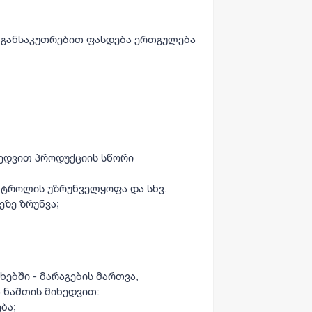
ნ განსაკუთრებით ფასდება ერთგულება
ხედვით პროდუქციის სწორი
ნტროლის უზრუნველყოფა და სხვ.
ეზე ზრუნვა;
ებში - მარაგების მართვა,
ა ნაშთის მიხედვით:
ბა;