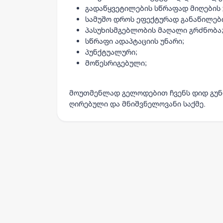
გადაწყვეტილების სწრაფად მიღების 
სამუშო დროს ეფექტურად განაწილები
პასუხისმგებლობის მაღალი გრძნობა
სწრაფი ადაპტაციის უნარი;
პუნქტუალური;
მოწესრიგებული;
მოუთმენლად გელოდებით ჩვენს დიდ გუნ
ღირებული და მნიშვნელოვანი საქმე.