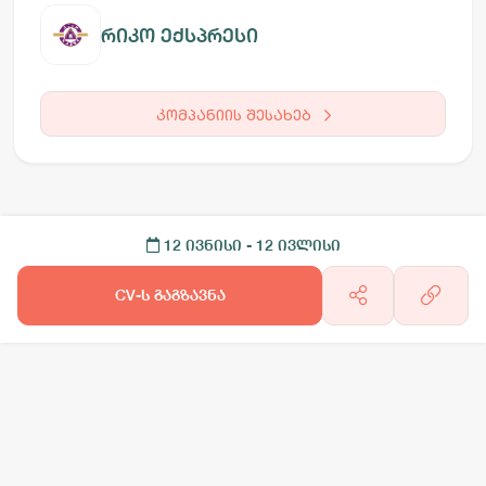
რიკო ექსპრესი
კომპანიის შესახებ
12 ივნისი
- 12 ივლისი
CV-ს გაგზავნა