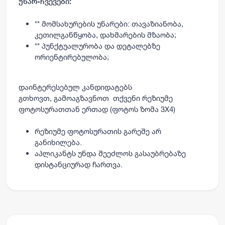
უნარ-ჩვევები:
** მომსახურების უნარები: თავაზიანობა,
კეთილგანწყობა, დახმარების მზაობა;
** პუნქტუალურობა და დეტალებზე
ორიენტირებულობა;
დაინტერესებულ კანდიდატებს
გთხოვთ,
გამოაგზავნოთ
თქვენი რეზიუმე
ფოტოსურათთან ერთად (ფოტოს ზომა 3X4)
რეზიუმე ფოტოსურათის გარეშე არ
განიხილება.
აპლიკანტს უნდა შეეძლოს გასაუბრებაზე
დისტანციურად ჩართვა.