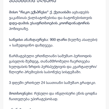
ვაკანსიის აღწერა
აცხადებს
მისო "რიკო ექსპრესი" ქ. ქუთაისში
ვაკანსიას ქალბატონებისა და ბატონებისთვის
დღე-ღამის უსაფრთხოების კოორდინატორის
პოზიციაზე.
:
(ხელზე ასაღები)
საწყისი ანაზღაურება
900 ლარი
+ სამედიცინო დაზღვევა.
წარმატებული ერთწლიანი სამუშაო პერიოდის
გასვლის შემდეგ, თანამშრომელი ჩაერთვება
ხელფასის ზრდის პერსპექტივის და კვარტალური/
წლიური პრემიების საბონუსე სისტემაში.
3 დღეში ერთხელ 24 საათიანი სამუშაო გრაფიკი.
: რუსული და ინგლისური ენის ცოდნა
მოთხოვნები
ჩაითვლება უპირატესობად.