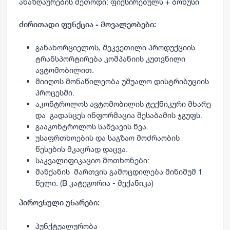
ანაზღაურების მეთოდი: ფიქსირებულს + ბონუსი
ძირითადი ფუნქცია - მოვალეობები:
განახორციელოს, შეკვეთილი პროდუქციის
ტრანსპორტირება კომპანიის კუთვნილი
ავტომობილით.
მიიღოს მონაწილეობა უშუალო დისტრიბუციის
პროცესში.
აკონტროლოს ავტომობილის ტექნიკური მხარე
და გადასცეს ინფორმაცია შესაბამის ჯგუფს.
გააკონტროლოს საწვავის წვა.
უსაფრთხოების და საგზაო მოძრაობის
წესების მკაცრად დაცვა.
საკვალიფიკაციო მოთხონები:
მანქანის მართვის გამოცდილება მინიმუმ 1
წელი. (B კატეგორია - მექანიკა)
პიროვნული უნარები:
პუნქტუალურობა