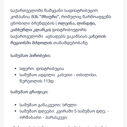
საქართველოში წამყვანი სადისტრიბუციო
კომპანია
რომელიც წარმოადგენს
შპს "მზიური",
ცნობილი ბრენდების (
ოლეინა, ლინდტი,
დისტრიბიუტორს
კიმბერლი კლარკი)
საქართველოში აცხადებს ვაკანსიას
კახეთის
თანამდებობაზე
რეგიონში მძღოლის
სამუშაო პირობები:
სფერო: დისტრიბუცია
სამუშაო ადგილი: კახეთი - თბილისი,
წერეთლის 113დ.
სამუშაო გრაფიკი:
სამუშაო განაკვეთი: სრული
სამუშაო დღეები: კვირაში 5 სამუშაო დღე; -
ორშაბათი - პარასკევი;