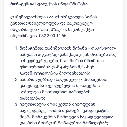
მონაცემთა სუბიექტის ინფორმირება
დამუშავებისთვის პასუხისმგებელი პირის
ვინაობა/სახელწოდება და საკონტაქტო
ინფორმაცია - შპს „მზიური, საკონტაქტო
ინფორმაცია: 032 2 00 11 55.
მონაცემთა დამუშავების მიზანი - თავისუფალ
სამუშაო ადგილზე დასაქმებულის მოძიება ანუ
სახელშეკრულებო, მათ შორის შრომითი
ურთიერთობის დამყარების შესახებ
გადაწყვეტილების მიღებისათვის;
სამართლებრივი საფუძველი - მონაცემთა
დამუშავება აუცილებელია მონაცემთა
სუბიექტის მოთხოვნით გარიგების
დასადებად;
ინფორმაცია მონაცემთა მიწოდების
სავალდებულოობის შესახებ - კანდიდატის
მიერ მონაცემთა მოწოდება სავალდებულოა
და მისი მხირდან მონაცემთა მოწოდებაზე