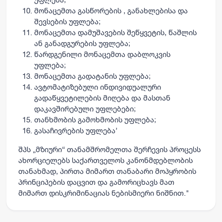
მონაცემთა გასწორების , განახლებისა და
შევსების უფლება;
მონაცემთა დამუშავების შეწყვეტის, წაშლის
ან განადგურების უფლება;
წარდგენილი მონაცემთა დაბლოკვის
უფლება;
მონაცემთა გადატანის უფლება;
ავტომატიზებული ინდივიდუალური
გადაწყვეტილების მიღება და მასთან
დაკავშირებული უფლებები;
თანხმობის გამოხმობის უფლება;
გასაჩივრების უფლება’
შპს „მზიური“ თანამშრომელთა შერჩევის პროცესს
ახორციელებს საქართველოს კანონმდებლობის
თანახმად, პირთა მიმართ თანაბარი მოპყრობის
პრინციპების დაცვით და გამორიცხავს მათ
მიმართ დისკრიმინაციას ნებისმიერი ნიშნით."