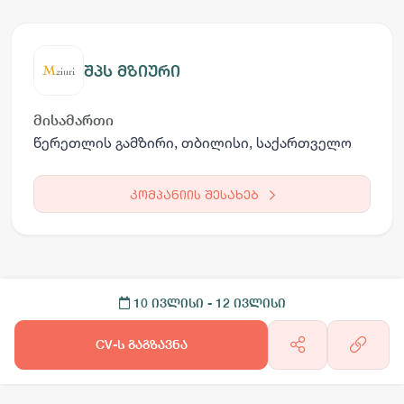
შპს მზიური
მისამართი
წერეთლის გამზირი, თბილისი, საქართველო
კომპანიის შესახებ
10 ივლისი
- 12 ივლისი
CV-ს გაგზავნა