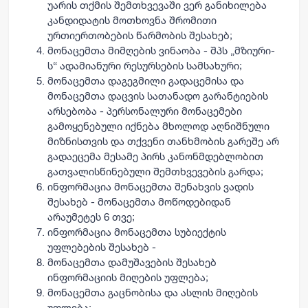
უარის თქმის შემთხვევაში ვერ განიხილება
კანდიდატის მოთხოვნა შრომითი
ურთიერთობების წარმობის შესახებ;
მონაცემთა მიმღების ვინაობა - შპს „მზიური-
ს“ ადამიანური რესურსების სამსახური;
მონაცემთა დაგეგმილი გადაცემისა და
მონაცემთა დაცვის სათანადო გარანტიების
არსებობა - პერსონალური მონაცემები
გამოყენებული იქნება მხოლოდ აღნიშნული
მიზნისთვის და თქვენი თანხმობის გარეშე არ
გადაეცემა მესამე პირს კანონმდებლობით
გათვალისწინებული შემთხვევების გარდა;
ინფორმაცია მონაცემთა შენახვის ვადის
შესახებ - მონაცემთა მოწოდებიდან
არაუმეტეს 6 თვე;
ინფორმაცია მონაცემთა სუბიექტის
უფლებების შესახებ -
მონაცემთა დამუშავების შესახებ
ინფორმაციის მიღების უფლება;
მონაცემთა გაცნობისა და ასლის მიღების
უფლება;