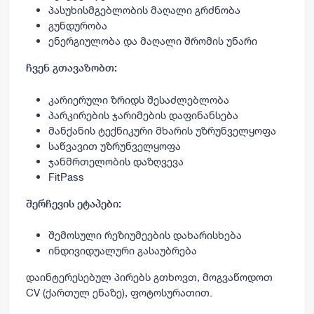
პასუხისმგებლობის მაღალი გრძნობა
გუნდურობა
ენერგიულობა და მაღალი შრომის უნარი
ჩვენ გთავაზობთ:
კარიერული ზრიდს შესაძლებლობა
პარკირების ჯარიმების დაფინანსება
მანქანის ტექნიკური მხარის უზრუნველყოფა
საწვავით უზრუნველყოფა
ჯანმრთელობის დაზღვევა
FitPass
შერჩევის ეტაპები:
შემოსული რეზიუმეების დახარისხება
ინდივიდუალური გასაუბრება
დაინტერესებულ პირებს გთხოვთ, მოგვაწოდოთ
CV (ქართულ ენაზე), ფოტოსურათით.