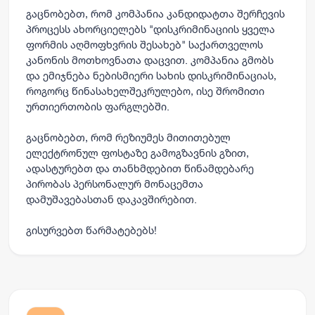
გაცნობებთ, რომ კომპანია კანდიდატთა შერჩევის
პროცესს ახორციელებს "დისკრიმინაციის ყველა
ფორმის აღმოფხვრის შესახებ" საქართველოს
კანონის მოთხოვნათა დაცვით. კომპანია გმობს
და ემიჯნება ნებისმიერი სახის დისკრიმინაციას,
როგორც წინასახელშეკრულებო, ისე შრომითი
ურთიერთობის ფარგლებში.
გაცნობებთ, რომ რეზიუმეს მითითებულ
ელექტრონულ ფოსტაზე გამოგზავნის გზით,
ადასტურებთ და თანხმდებით წინამდებარე
პირობას პერსონალურ მონაცემთა
დამუშავებასთან დაკავშირებით.
გისურვებთ წარმატებებს!