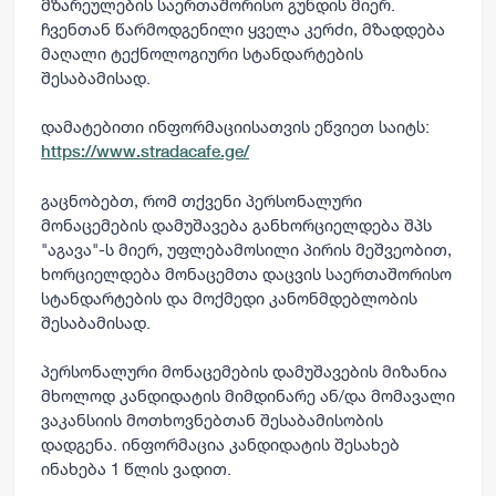
მზარეულების საერთაშორისო გუნდის მიერ.
ჩვენთან წარმოდგენილი ყველა კერძი, მზადდება
მაღალი ტექნოლოგიური სტანდარტების
შესაბამისად.
დამატებითი ინფორმაციისათვის ეწვიეთ საიტს:
https://www.stradacafe.ge/
გაცნობებთ, რომ თქვენი პერსონალური
მონაცემების დამუშავება განხორციელდება შპს
"აგავა"-ს მიერ, უფლებამოსილი პირის მეშვეობით,
ხორციელდება მონაცემთა დაცვის საერთაშორისო
სტანდარტების და მოქმედი კანონმდებლობის
შესაბამისად.
პერსონალური მონაცემების დამუშავების მიზანია
მხოლოდ კანდიდატის მიმდინარე ან/და მომავალი
ვაკანსიის მოთხოვნებთან შესაბამისობის
დადგენა. ინფორმაცია კანდიდატის შესახებ
ინახება 1 წლის ვადით.