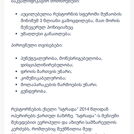
საკვალიფიკაციო მოთხოვნები:
აუცილებელია რესტორნის სფეროში მუშაობის
მინიმუმ 3 წლიანი გამოცდილება, მათ შორის
მენეჯერულ პოზიციაზეც.
უმაღლესი განათლება;
პიროვნული თვისებები:
პუნქტუალურობა, მოწესრიგებულობა,
დისციპლინირებულობა;
დროის მართვის უნარი;
კომუნიკაბელურობა;
მოლაპარაკების წარმოების უნარი;
გუნდურობა.
რესტორნების ქსელი "სტრადა" 2014 წლიდან
ოპერირებს ქართულ ბაზრზე. "სტრადა"-ს მენიუში
შეხვდებით ევროპული და აზიური სამზარეულოს
კერძებს, რომლებიც შექმნილია შეფ-