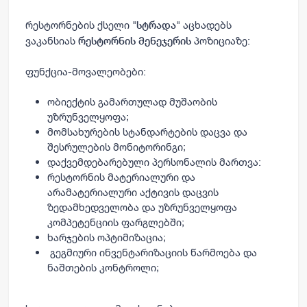
რესტორნების ქსელი "
" აცხადებს
სტრადა
ვაკანსიას
პოზიციაზე:
რესტორნის მენეჯერის
ფუნქცია-მოვალეობები:
ობიექტის გამართულად მუშაობის
უზრუნველყოფა;
მომსახურების სტანდარტების დაცვა და
შესრულების მონიტორინგი;
დაქვემდებარებული პერსონალის მართვა:
რესტორნის მატერიალური და
არამატერიალური აქტივის დაცვის
ზედამხედველობა და უზრუნველყოფა
კომპეტენციის ფარგლებში;
ხარჯების ოპტიმიზაცია;
გეგმიური ინვენტარიზაციის წარმოება და
ნაშთების კონტროლი;