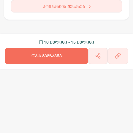
კომპანიის შესახებ
10 ივლისი
- 15 ივლისი
CV-ს გაგზავნა