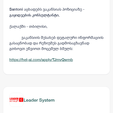
აცხადებს ვაკანსიას პოზიციაზე -
Santoni
,
გაყიდვების კონსულტანტი
ქალაქში - თბილისი,
ვაკანსიის შესახებ დეტალური ინფორმაციის
გასაცნობად და რეზიუმეს გადმოსაგზავნად
გთხოვთ ეწვიოთ მოცემულ ბმულს:
https://hel-ai.com/apply/TJmvQwmb
Leader System