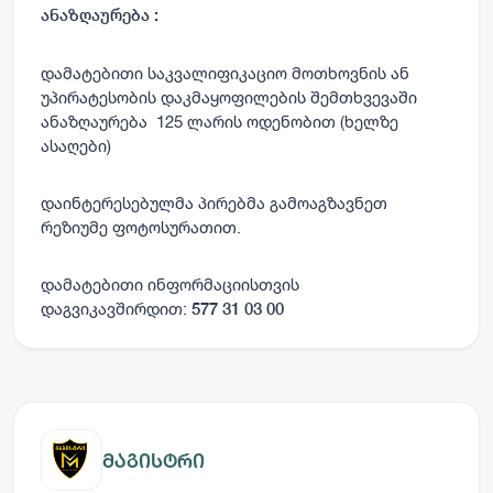
ანაზღაურება :
დამატებითი საკვალიფიკაციო მოთხოვნის ან
უპირატესობის დაკმაყოფილების შემთხვევაში
ანაზღაურება 125 ლარის ოდენობით (ხელზე
ასაღები)
დაინტერესებულმა პირებმა გამოაგზავნეთ
რეზიუმე ფოტოსურათით.
დამატებითი ინფორმაციისთვის
დაგვიკავშირდით:
577 31 03 00
მაგისტრი