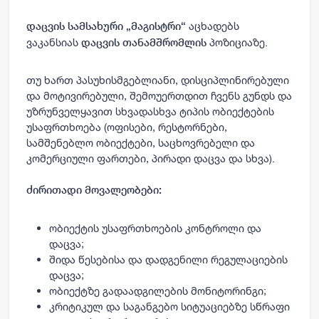
აცხადებს
დაცვის სამსახური „მაგისტრი“
ვაკანსიას
პოზიციაზე.
დაცვის თანამშრომლის
თუ ხართ პასუხისმგებლიანი, დისციპლინირებული
და მოტივირებული, შემოუერთდით ჩვენს გუნდს და
უზრუნველყავით სხვადასხვა ტიპის ობიექტების
უსაფრთხოება (ოფისები, რესტორნები,
სამშენებლო ობიექტები, საცხოვრებელი და
კომერციული ფართები, პირადი დაცვა და სხვა).
ძირითადი მოვალეობები:
ობიექტის უსაფრთხოების კონტროლი და
დაცვა;
შიდა წესებისა და დადგენილი რეგულაციების
დაცვა;
ობიექტზე გადაადგილების მონიტორინგი;
კრიტიკულ და საგანგებო სიტუაციებზე სწრაფი