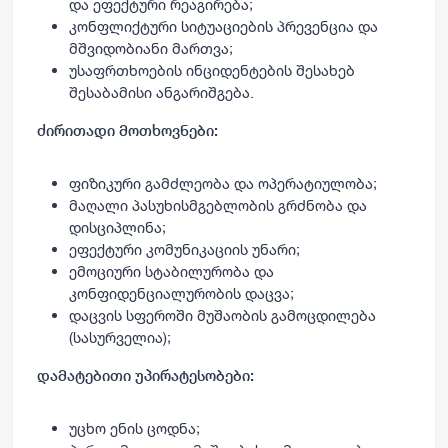
და ეფექტური რეაგირება;
კონფლიქტური სიტუაციების პრევენცია და
მშვიდობიანი მართვა;
უსაფრთხოების ინციდენტების შესახებ
შესაბამისი ანგარიშგება.
ძირითადი მოთხოვნები:
ფიზიკური გამძლეობა და ოპერატიულობა;
მაღალი პასუხისმგებლობის გრძნობა და
დისციპლინა;
ეფექტური კომუნიკაციის უნარი;
ემოციური სტაბილურობა და
კონფიდენციალურობის დაცვა;
დაცვის სფეროში მუშაობის გამოცდილება
(სასურველია);
დამატებითი უპირატესობები:
უცხო ენის ცოდნა;