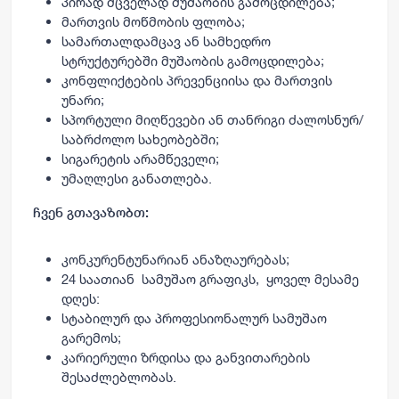
პირად მცველად მუშაობის გამოცდილება;
მართვის მოწმობის ფლობა;
სამართალდამცავ ან სამხედრო
სტრუქტურებში მუშაობის გამოცდილება;
კონფლიქტების პრევენციისა და მართვის
უნარი;
სპორტული მიღწევები ან თანრიგი ძალოსნურ/
საბრძოლო სახეობებში;
სიგარეტის არამწეველი;
უმაღლესი განათლება.
ჩვენ გთავაზობთ:
კონკურენტუნარიან ანაზღაურებას;
24 საათიან სამუშაო გრაფიკს, ყოველ მესამე
დღეს:
სტაბილურ და პროფესიონალურ სამუშაო
გარემოს;
კარიერული ზრდისა და განვითარების
შესაძლებლობას.