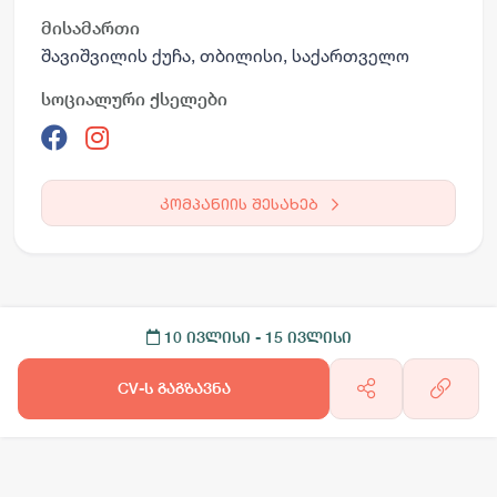
მისამართი
შავიშვილის ქუჩა, თბილისი, საქართველო
სოციალური ქსელები
კომპანიის შესახებ
10 ივლისი
- 15 ივლისი
CV-ს გაგზავნა