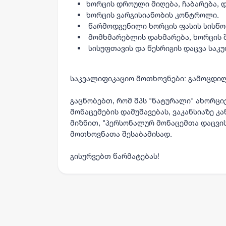
ხორცის დროული მიღება, ჩაბარება, დ
ხორცის ვარგისიანობის კონტროლი.
წარმოდგენილი ხორცის ფასის სისწო
მომხმარებლის დახმარება, ხორცის შ
სისუფთავის და წესრიგის დაცვა საკუ
საკვალიფიკაციო მოთხოვნები: გამოცდი
გაცნობებთ, რომ შპს "ნატურალი" ახორც
მონაცემების დამუშავებას, ვაკანსიაზე კ
მიზნით, "პერსონალურ მონაცემთა დაცვის
მოთხოვნათა შესაბამისად.
გისურვებთ წარმატებას!