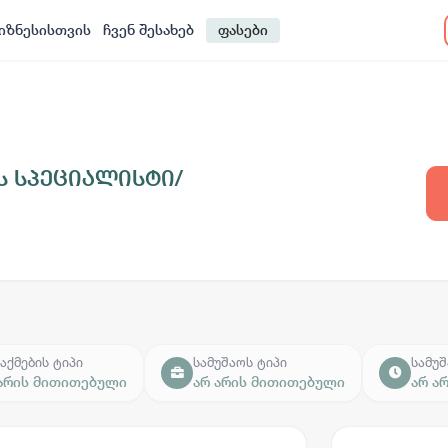
იზნესისთვის
ჩვენ შესახებ
ფასები
ს სპეციალისტი/
აქმების ტიპი
სამუშაოს ტიპი
სამუშ
 არის მითითებული
არ არის მითითებული
არ ა