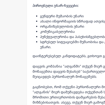
პიროვნული უნარ-ჩვევები:
გუნდური მუშაობის უნარი
ახალი ინფორმაციის სწრაფად ათვისე
ორგანიზებულობის უნარი
კომუნიკაბელურობა
პუნქტუალურობა და პასუხისმგებლობ
სტრესულ სიტუაციებში მუშაობისა და
უნარი.
დაინტერესებულ კანდიდატებს, გთხოვთ გ
დაცვის კომპანია "ალგანში" თქვენ მიერ
მონაცემთა დაცვის შესახებ" საქართველო
შეიცავდეს პერსონალურ მონაცემებს.
გაცნობებთ, რომ თქვენი პერსონალური მო
"ალგანის" მიერ დამუშავდება თქვენთან
შრომითი ურთიერთობის დამყარების შესა
მიზნებისათვის. ასევე, თქვენ მიერ გამო