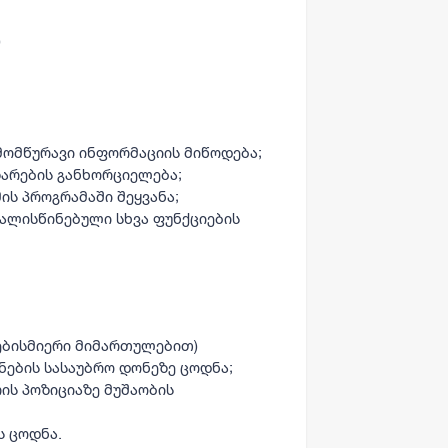
)
ომწურავი ინფორმაციის მიწოდება;
ზარების განხორციელება;
ის პროგრამაში შეყვანა;
ალისწინებული სხვა ფუნქციების
ებისმიერი მიმართულებით)
ნების სასაუბრო დონეზე ცოდნა;
ის პოზიციაზე მუშაობის
ს ცოდნა.