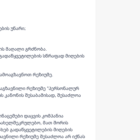
ბის უნარი;
ის მაღალი გრძნობა.
 გადაწყვეტილების სწრაფად მიღების
ამოაგზავნოთ რეზიუმე.
 გაგზავნილი რეზიუმე "პერსონალურ
ს კანონის შესაბამისად, შესაძლოა
ნაცემები დაცვის კომპანია
 სახელშეკრულებო, მათ შორის
ხებ გადაწყვეტილების მიღების
გზავნილი რეზიუმე შესაძლოა არ იქნას