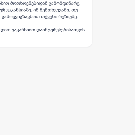
ანსიო მოთხოვნებიდან გამომდინარე,
რ ვაკანსიაზე. იმ შემთხვევაში, თუ
 გამოგვიგზავნოთ თქვენი რეზიუმე.
ხდით ვაკანსიით დაინტერესებისათვის