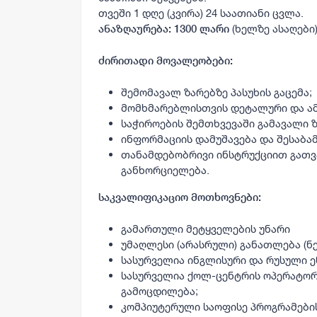
თვეში 1 დღე (კვირა) 24 საათიანი ცვლა.
(ხელზე ასაღები
ანაზღაურება:
1300 ლარი
ძირითადი მოვალეობები:
შემომავალ ზარებზე პასუხის გაცემა;
მომხმარებლისთვის დეტალური და ამ
საჭიროების შემთხვევაში გამავალი 
ინფორმაციის დამუშავება და შესაბამ
თანამდებობრივი ინსტრუქციით გათვ
განხორციელება.
საკვალიფიკაციო მოთხოვნები:
გამართული მეტყველების უნარი
უმაღლესი (არასრული) განათლება (ნ
სასურველია ინგლისური და რუსული ე
სასურველია ქოლ-ცენტრის ოპერატორ
გამოცდილება;
კომპიუტერული საოფისე პროგრამები