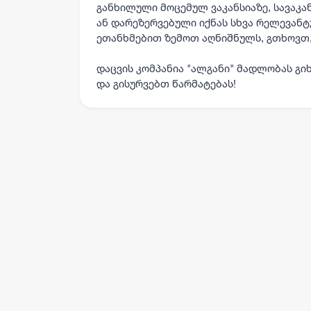
განხილული მოცემულ ვაკანსიაზე, სავაკ
ან დარეზერვებული იქნას სხვა რელევანტუ
ეთანხმებით ზემოთ აღნიშნულს, გთხოვთ,
დაცვის კომპანია "ალგანი" მადლობას გი
და გისურვებთ წარმატებას!