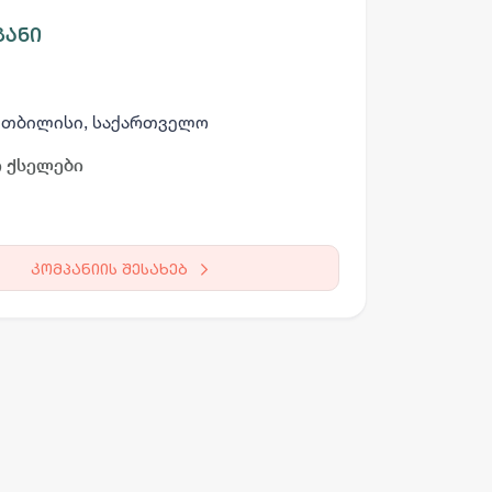
განი
., თბილისი, საქართველო
 ქსელები
კომპანიის შესახებ