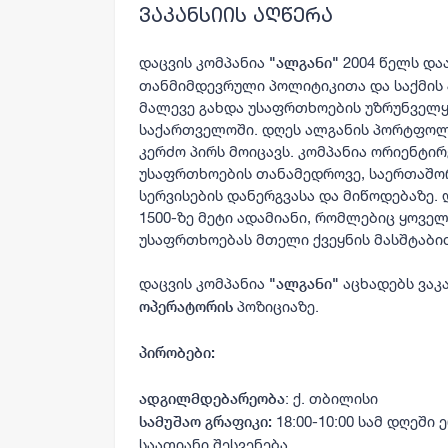
ვაკანსიის აღწერა
დაცვის კომპანია
2004 წელს და
"ალგანი"
თანმიმდევრული პოლიტიკითა და საქმის
მალევე გახდა უსაფრთხოების უზრუნველ
საქართველოში. დღეს ალგანის პორტფოლიო
კერძო პირს მოიცავს. კომპანია ორიენტ
უსაფრთხოების თანამედროვე, საერთაშორ
სერვისების დანერგვასა და მიწოდებაზე.
1500-ზე მეტი ადამიანი, რომლებიც ყოვ
უსაფრთხოებას მთელი ქვეყნის მასშტაბი
დაცვის კომპანია
აცხადებს ვაკ
"ალგანი"
პოზიციაზე.
ოპერატორის
პირობები:
: ქ. თბილისი
ადგილმდებარეობა
18:00-10:00 სამ დღეში
სამუშაო გრაფიკი:
საათიანი შესვენება.