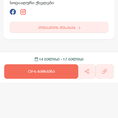
სოციალური ქსელები
კომპანიის შესახებ
14 ივლისი
- 17 ივლისი
CV-ს გაგზავნა