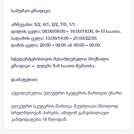
სამუშაო გრაფიკი:
არჩევანი: 5/2, 6/1, 2/2, 7/0, 1/1.
დილის ცვლა: 08:00/09:00 – 16:00/18:00, 8–10 საათი.
საღამოს ცვლა: 13:00/14:00 – 21:00/22:00.
ღამის ცვლა: 20:00 – 06:00 ან 00:00 – 08:00.
სტუდენტებისთვის შესაძლებელია მოქნილი
გრაფიკი — დღეში 5–6 საათი მუშაობა.
დამატებით:
აუცილებელია ელექტრო სკუტერის მართვის უნარი.
ელექტრო სკუტერის მართვა შეუძლიათ მხოლოდ
სრულწლოვან პირებს, ამიტომ განვიხილავთ
კანდიდატებს 18 წლიდან.