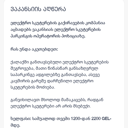
ვაკანსიის აღწერა
ელექტრო სკუტერების გაქირავების კომპანია
აცხადებს ვაკანსიას ელექტრო სკუტერების
პარკინგის ოპერატორის პოზიციაზე.
რას უნდა აკეთებდეთ:
ქალაქში განთავსებული ელექტრო სკუტერების
შეგროვება, მათი წინასწარ განსაზღვრულ
საპარკინგე ადგილებზე განთავსება, ასევე
კავშირის გარეშე დარჩენილი ელექტრო
სკუტერების მოძიება.
განვიხილავთ მხოლოდ მამაკაცებს, რადგან
ელექტრო სკუტერები არ არის მსუბუქი.
ხელფასი: საშუალოდ თვეში 1200-დან 2200 GEL-
მდე.