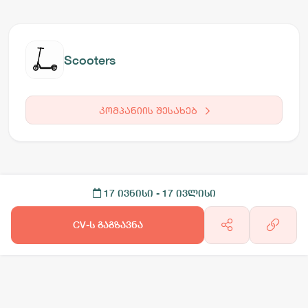
Scooters
კომპანიის შესახებ
17 ივნისი
- 17 ივლისი
CV-ს გაგზავნა