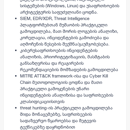
სისტემების (Windows, Linux) და უსაფრთხოების
არქიტექტურის საფუძვლიანი ცოდნა.
SIEM, EDR/XDR, Threat Intelligence
პლატფორმებთან მუშაობის პრაქტიკული
გამოცდილება, მათ შორის ლოგების ანალიზი,
კორელაცია, ინციდენტების გამოძიება და
აღმოჩენის წესების შექმნა/გაუმჯობესება.
კიბერუსაფრთხოების ინციდენტების
ანალიზის, პრიორიტეტიზაციის, მასშტაბის
განსაზღვრისა და რეაგირების
რეკომენდაციების მომზადების გამოცდილება
MITRE ATT&CK framework-ისა და Cyber Kill
Chain მეთოდოლოგიის ცოდნა და მათი
პრაქტიკული გამოყენების უნარი
ინციდენტების ანალიზისა და საფრთხეების
კლასიფიკაციისთვის
threat hunting-ის პრაქტიკული გამოცდილება
შიდა მონაცემებზე, საფრთხეების
სადაზვერვო წყაროებსა და შეტევის
ტექნიკებზე დაყრდნობით