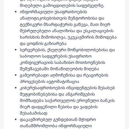
მიღებული გამოცდილების საფუძველზე.
ინფორმაციული უსაფრთხოების
ანალიტიკოსებისთვის მენტორობისა და
ტექნიკური მხარდაჭერის გაწევა, მათ მიერ
შესრულებული ანალიზისა და ესკალაციების
ხარისხის მიმოხილვა, უკუკავშირის მიწოდება
და ცოდნის გაზიარება
სერვერების, ქსელური მოწყობილობებისა და
საბოლოო სადგურების უსაფრთხო
კონფიგურაციის საბაზისო მოთხოვნების
შემუშავებაში მონაწილეობის მიღება
გამეორებადი აღმოჩენისა და რეაგირების
პროცესების ავტომატიზაცია
კიბერუსაფრთხოების ინციდენტების შესახებ
შეტყობინებებისა და ანგარიშგების
მომზადება საქართველოს ეროვნული ბანკის
მიერ დადგენილი წესისა და ვადების
შესაბამისად
დაკავშირებულ გუნდებთან მჭიდრო
თანამშრომლობა ინფორმაციული