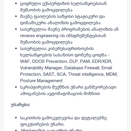
ციფრული ექსპერტიზის ხელსაწყოებთან
მუშაობის გამოცდილება
მავნე ფაილების საწყისი სტატიკური და
დინამიკური ანალიზის გამოცდილება
სასურველია მავნე პროგრამების ანალიზის ან
reverse engineering-ის ინსტრუმენტებთან
მუშაობის გამოცდილება
სასურველია კიბერუსაფრთხოების
ხელსაწყოების საბაზისო დონეზე ცოდნა -
WAF, DDOS Prevention, DLP, PAM, EDR/XDR,
Vulnerability Manager, Database Firewall, Email
Protection, SAST, SCA, Threat intelligence, MDM,
Posture Management
სკრიპტირების შექმნის უნარი განმეორებადი
ამოცანების ავტომატიზაციის მიზნით
უნარები:
საკითხის გამოკვლევისა და დეტალებზე
ფოკუსირების უნარი;
პრობლემის გადაჭრის უნარი;