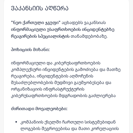
ვაკანსიის აღწერა
აცხადებს ვაკანსიას
"ნეო ქართული ჯგუფი"
ინფორმაციული უსაფრთხოების ინციდენტებზე
თანამდებობაზე.
რეაგირების სპეციალისტის
პოზიციის მიზანი:
ინფორმაციული და კიბერუსაფრთხოების
კომპლექსური ინციდენტების გამოძიება და მათზე
რეაგირება, ინციდენტების აღმოჩენის
შესაძლებლობების მუდმივი გაუმჯობესება და
ორგანიზაციის ინფრასტრუქტურის
კიბერუსაფრთხოების მდგრადობის გაძლიერება
ძირითადი მოვალეობები:
კომპანიის ქსელში ჩართული სისტემებიდან
ლოგების შეგროვებისა და მათი კორელაციის