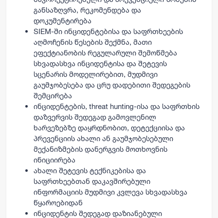
განსაზღვრა, რეკომენდება და
დოკუმენტირება
SIEM-ში ინციდენტებისა და საფრთხეების
აღმოჩენის წესების შექმნა, მათი
ეფექტიანობის რეგულარული შემოწმება
სხვადასხვა ინციდენტისა და შეტევის
სცენარის მოდელირებით, მუდმივი
გაუმჯობესება და ცრუ დადებითი შედეგების
შემცირება
ინციდენტების, threat hunting-ისა და საფრთხის
დაზვერვის შედეგად გამოვლენილ
ხარვეზებზე დაყრდნობით, დეტექციისა და
პრევენციის ახალი ან გაუმჯობესებული
მექანიზმების დანერგვის მოთხოვნის
ინიციირება
ახალი შეტევის ტექნიკებისა და
საფრთხეებთან დაკავშირებული
ინფორმაციის მუდმივი კვლევა სხვადასხვა
წყაროებიდან
ინციდენტის შედეგად დაზიანებული