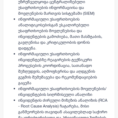
უზრუნველყოფა ცენტრალიზებული
უსაფრთხოების ინფორმაციისა და
მოვლენების მართვის სისტემაში (SIEM)
ინფორმაციული უსაფრთხოების
ანალიტიკოსებისგან ესკალირებული
უსაფრთხოების მოვლენებისა და
ინციდენტების გამოძიება, მათი მასშტაბის,
გავლენისა და კრიტიკულობის დონის
დადგენა.
ინფორმაციული უსაფრთხოების
ინციდენტებზე რეაგირების ტექნიკური
პროცესების კოორდინაცია, სათანადო
შეზღუდვის, აღმოფხვრისა და აღდგენის
გეგმის შემუშავება და რეკომენდაციების
გაცემა
ინფორმაციული უსაფრთხოების მოვლენების/
ინციდენტების სიღრმისეული ანალიზი
ინციდენტის ძირეული მიზეზის ანალიზის (RCA
- Root Cause Analysis) ჩატარება, მისი
განმეორების თავიდან ასაცილებლად საჭირო
მაკორექტირებელი და პრევენციული ზომების