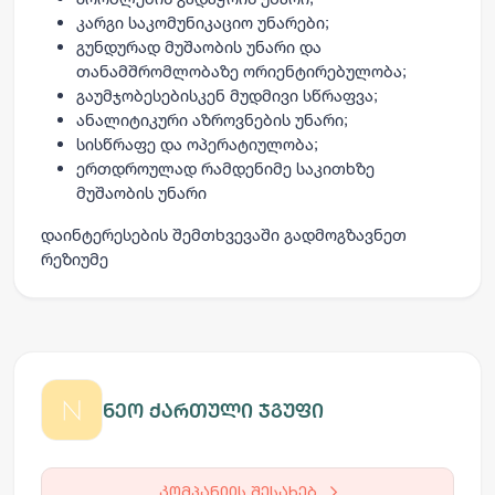
კარგი საკომუნიკაციო უნარები;
გუნდურად მუშაობის უნარი და
თანამშრომლობაზე ორიენტირებულობა;
გაუმჯობესებისკენ მუდმივი სწრაფვა;
ანალიტიკური აზროვნების უნარი;
სისწრაფე და ოპერატიულობა;
ერთდროულად რამდენიმე საკითხზე
მუშაობის უნარი
დაინტერესების შემთხვევაში გადმოგზავნეთ
რეზიუმე
ნეო ქართული ჯგუფი
კომპანიის შესახებ