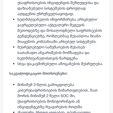
უსაფრთხოების ინციდენტის შეზღუდვისა და
დაზიანებული სისტემების დროულად
აღდგენის უზრუნველსაყოფად;
ხელმძღვანელის ინფორმირება არსებული/
გავრცელებული აქტუალური შეტევის
მეთოდებზე და მოსალოდნელი საფრთხეების
ტენდენციებზე, რომლებმაც შესაძლოა ზიანი
მიაყენოს კომპანიაში არსებულ სისტემებს.
შესრულებული სამუშაოების შესახებ
სათანადო ანგარიშების მომზადება და
ხელმძღვანელისთვის წარდგენა
სხვა დაკავშირებული ამოცანების შესრულება.
საკვალიფიკაციო მოთხოვნები:
მინიმუმ 3 წლის გამოცდილება
კიბერუსაფრთხოების მიმართულებით, მათ
შორის მინიმუმ 2 წელი SOC-ში,
უსაფრთხოების მონიტორინგის ან
ინციდენტებზე რეაგირების როლში.
ქსელური პროტოკოლების, ოპერაციული