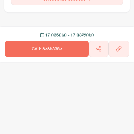
17 ივნისი
- 17 ივლისი
CV-ს გაგზავნა
არგო AI