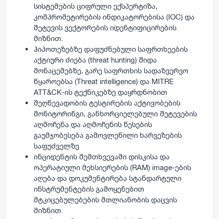
სისტემების ციფრული ექსპერტიზა,
კომპრომეტირების ინდიკატორებისა (IOC) და
შეტევის ვექტორების იდენტიფიცირების
მიზნით.
ჰიპოთეზებზე დაფუძნებული საფრთხეების
აქტიური ძიება (threat hunting) შიდა
მონაცემებზე, გარე საფრთხის სადაზვერვო
წყაროებსა (Threat intelligence) და MITRE
ATT&CK-ის ტექნიკებზე დაყრდნობით
შეღწევადობის ტესტირების აქტივობების
მონიტორინგი, განხორციელებული შეტევების
აღმოჩენა და აღმოჩენის წესების
გაუმჯობესება გამოვლენილი ხარვეზების
საფუძველზე
ინციდენტის შემთხვევაში დისკისა და
ოპერატიული მეხსიერების (RAM) image-ების
აღება და დოკუმენტირება სტანდარტული
ინსტრუმენტების გამოყენებით
მტკიცებულებების მთლიანობის დაცვის
მიზნით