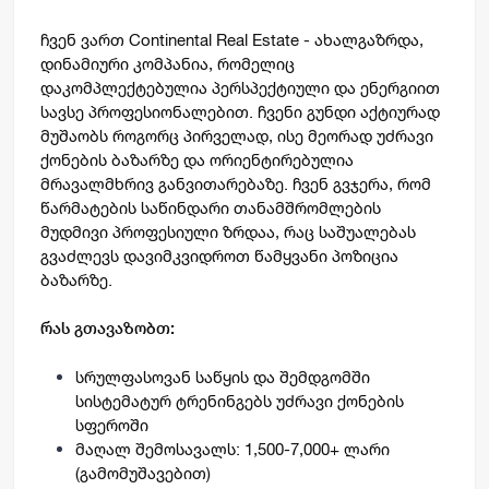
ჩვენ ვართ Continental Real Estate - ახალგაზრდა,
დინამიური კომპანია, რომელიც
დაკომპლექტებულია პერსპექტიული და ენერგიით
სავსე პროფესიონალებით. ჩვენი გუნდი აქტიურად
მუშაობს როგორც პირველად, ისე მეორად უძრავი
ქონების ბაზარზე და ორიენტირებულია
მრავალმხრივ განვითარებაზე. ჩვენ გვჯერა, რომ
წარმატების საწინდარი თანამშრომლების
მუდმივი პროფესიული ზრდაა, რაც საშუალებას
გვაძლევს დავიმკვიდროთ წამყვანი პოზიცია
ბაზარზე.
რას გთავაზობთ
:
სრულფასოვან საწყის და შემდგომში
სისტემატურ ტრენინგებს უძრავი ქონების
სფეროში
მაღალ შემოსავალს: 1,500-7,000+ ლარი
(გამომუშავებით)