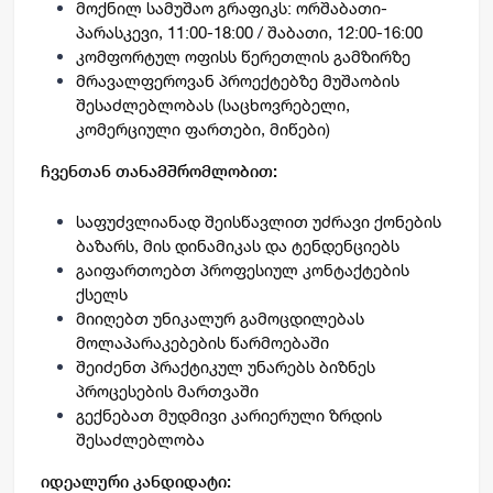
მოქნილ სამუშაო გრაფიკს: ორშაბათი-
პარასკევი, 11:00-18:00 / შაბათი, 12:00-16:00
კომფორტულ ოფისს წერეთლის გამზირზე
მრავალფეროვან პროექტებზე მუშაობის
შესაძლებლობას (საცხოვრებელი,
კომერციული ფართები, მიწები)
ჩვენთან თანამშრომლობით
:
საფუძვლიანად შეისწავლით უძრავი ქონების
ბაზარს, მის დინამიკას და ტენდენციებს
გაიფართოებთ პროფესიულ კონტაქტების
ქსელს
მიიღებთ უნიკალურ გამოცდილებას
მოლაპარაკებების წარმოებაში
შეიძენთ პრაქტიკულ უნარებს ბიზნეს
პროცესების მართვაში
გექნებათ მუდმივი კარიერული ზრდის
შესაძლებლობა
იდეალური კანდიდატი: