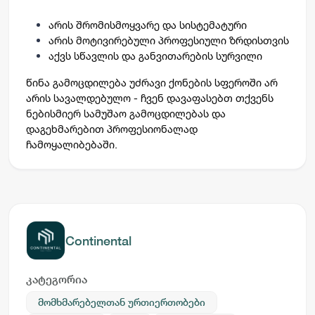
არის შრომისმოყვარე და სისტემატური
არის მოტივირებული პროფესიული ზრდისთვის
აქვს სწავლის და განვითარების სურვილი
წინა გამოცდილება უძრავი ქონების სფეროში არ
არის სავალდებულო - ჩვენ დავაფასებთ თქვენს
ნებისმიერ სამუშაო გამოცდილებას და
დაგეხმარებით პროფესიონალად
ჩამოყალიბებაში.
Continental
კატეგორია
მომხმარებელთან ურთიერთობები