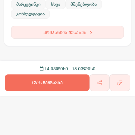
მარკეტინგი
სხვა
მშენებლობა
კონსულტაცია
კომპანიის შესახებ
14 ივლისი
- 18 ივლისი
CV-ს გაგზავნა