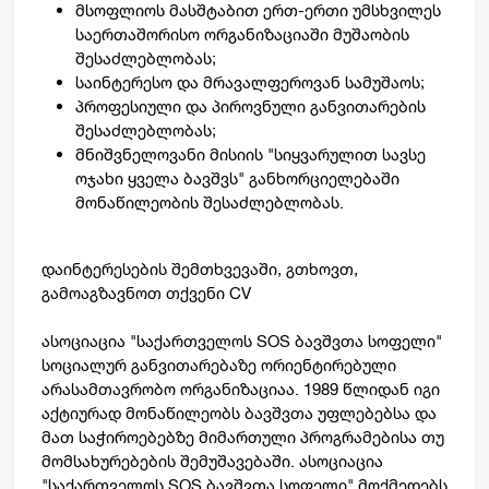
მსოფლიოს მასშტაბით ერთ-ერთი უმსხვილეს
საერთაშორისო ორგანიზაციაში მუშაობის
შესაძლებლობას;
საინტერესო და მრავალფეროვან სამუშაოს;
პროფესიული და პიროვნული განვითარების
შესაძლებლობას;
მნიშვნელოვანი მისიის "სიყვარულით სავსე
ოჯახი ყველა ბავშვს" განხორციელებაში
მონაწილეობის შესაძლებლობას.
დაინტერესების შემთხვევაში, გთხოვთ,
გამოაგზავნოთ თქვენი CV
ასოციაცია "საქართველოს SOS ბავშვთა სოფელი"
სოციალურ განვითარებაზე ორიენტირებული
არასამთავრობო ორგანიზაციაა. 1989 წლიდან იგი
აქტიურად მონაწილეობს ბავშვთა უფლებებსა და
მათ საჭიროებებზე მიმართული პროგრამებისა თუ
მომსახურებების შემუშავებაში. ასოციაცია
"საქართველოს SOS ბავშვთა სოფელი" მოქმედებს