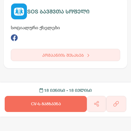
SOS ბავშვთა სოფელი
სოციალური ქსელები
კომპანიის შესახებ
18 ივნისი
- 18 ივლისი
CV-ს გაგზავნა