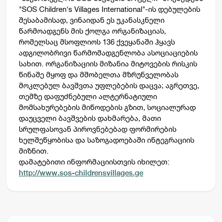
"SOS Children's Villages International"-ის დებულების
შესაბამისად, ვინაიდან ეს უკანასკნელი
წარმოადგენს მის ქოლგა ორგანიზაციას,
რომელსაც მსოფლიოს 136 ქვეყანაში ჰყავს
ადგილობრივი წარმომადგენლობა ასოციაციების
სახით. ორგანიზაციის მიზანია მიტოვების რისკის
წინაშე მყოფ და მშობელთა მზრუნველობას
მოკლებულ ბავშვთა უფლებების დაცვა; აგრეთვე,
თემზე დაფუძნებული ალტერნატიული
მომსახურებების მიწოდების გზით, სოციალურად
დაუცველი ბავშვების დახმარება, მათი
სრულფასოვან პიროვნებებად ფორმირების
ხელშეწყობისა და საზოგადოებაში ინტეგრაციის
მიზნით.
დამატებითი ინფორმაციისთვის იხილეთ:
http://www.sos-childrensvillages.ge