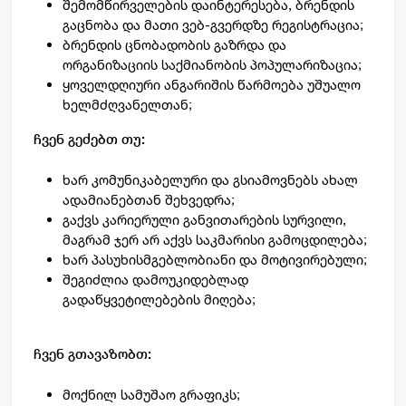
შემომწირველების დაინტერესება, ბრენდის
გაცნობა და მათი ვებ-გვერდზე რეგისტრაცია;
ბრენდის ცნობადობის გაზრდა და
ორგანიზაციის საქმიანობის პოპულარიზაცია;
ყოველდღიური ანგარიშის წარმოება უშუალო
ხელმძღვანელთან;
ჩვენ გეძებთ თუ:
ხარ კომუნიკაბელური და გსიამოვნებს ახალ
ადამიანებთან შეხვედრა;
გაქვს კარიერული განვითარების სურვილი,
მაგრამ ჯერ არ აქვს საკმარისი გამოცდილება;
ხარ პასუხისმგებლობიანი და მოტივირებული;
შეგიძლია დამოუკიდებლად
გადაწყვეტილებების მიღება;
ჩვენ გთავაზობთ:
მოქნილ სამუშაო გრაფიკს;