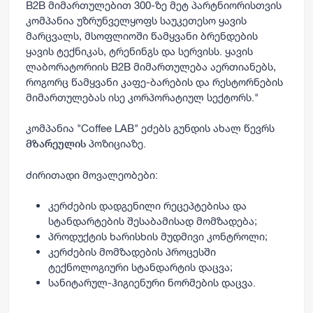
B2B მიმართულებით 300-ზე მეტ პარტნიორისთვის
კომპანია უზრუნველყოფს საუკეთესო ყავის
მარცვალს, მსოფლიოში წამყვანი ბრენდების
ყავის ტექნიკას, ტრენინგს და სერვისს. ყავის
ლაბორატორიის B2B მიმართულება აერთიანებს,
როგორც წამყვანი კაფე-ბარების და რესტორნების
მიმართულებას ისე კორპორატიულ სექტორს."
კომპანია "Coffee LAB" ეძებს გუნდის ახალ წევრს
პოზიციაზე.
მზარეულის
ძირითადი მოვალეობები:
კერძების დადგენილი რეცეპტებისა და
სტანდარტების შესაბამისად მომზადება;
პროდუქტის ხარისხის მუდმივი კონტროლი;
კერძების მომზადების პროცესში
ტექნოლოგიური სტანდარტის დაცვა;
სანიტარულ-ჰიგიენური ნორმების დაცვა.