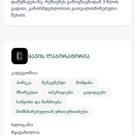
დამუშავებაზე, რეზიუმეს გამოგზავნიდან 3 წლის
ვადით, კანონმდებლობით გათვალისწინებული
წესით.
ყავის ლაბორატორია
კატეგორია
ჰორეკა
მენეჯმენტი
მიმტანი
მზარეული
ოპერაციები
გაყიდვები
საწყობი და წარმოება
მომხმარებელთან ურთიერთობები
სლოგანი
#ყავახილია