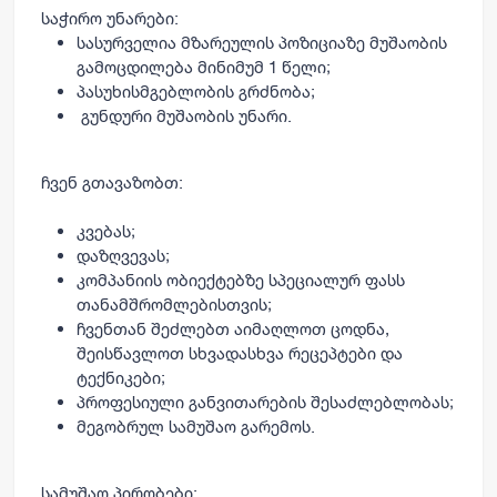
საჭირო უნარები:
სასურველია მზარეულის პოზიციაზე მუშაობის
გამოცდილება მინიმუმ 1 წელი;
პასუხისმგებლობის გრძნობა;
გუნდური მუშაობის უნარი.
ჩვენ გთავაზობთ:
კვებას;
დაზღვევას;
კომპანიის ობიექტებზე სპეციალურ ფასს
თანამშრომლებისთვის;
ჩვენთან შეძლებთ აიმაღლოთ ცოდნა,
შეისწავლოთ სხვადასხვა რეცეპტები და
ტექნიკები;
პროფესიული განვითარების შესაძლებლობას;
მეგობრულ სამუშაო გარემოს.
სამუშაო პირობები: