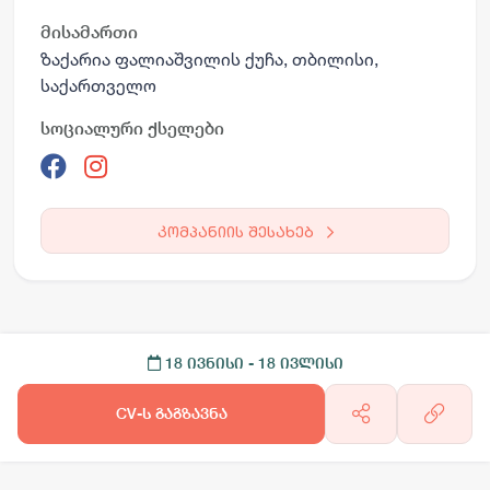
მისამართი
ზაქარია ფალიაშვილის ქუჩა, თბილისი,
საქართველო
სოციალური ქსელები
კომპანიის შესახებ
18 ივნისი
- 18 ივლისი
CV-ს გაგზავნა