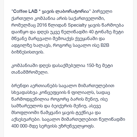
"
" პირველი
Coffee LAB * ყავის ლაბორატორია
ქართული კომპანია არის საქართველოში,
რომელმაც 2016 წლიდან Specialty ყავის წარმოება
დაიწყო და დღეს უკვე წელიწადში 40 ტონაზე მეტი
მწვანე მარცვალი შემოაქვს ქვეყანაში და
ადგილზე ხალავს, როგორც საცალო ისე B2B
ბიზნესისთვის.
კომპანიაში დღეს დასაქმებულია 150-ზე მეტი
თანამშრომელი.
ბრენდი აერთიანებს საცალო მიმართულებით
სხვადასხვა კონცეფციის 6 ფილიალს, სადაც
წარმოდგენილია როგორც ბარის მენიუ, ისე
სამზარეულოს და ბეიქერის მენიუ, ასევე
მსოფლიოში წამყვანი ყავის ტექნიკა და
აქსესუარები. საცალო მიმართულებით წელიწადში
400 000-მდე სერვისს უზრუნველყოფს.