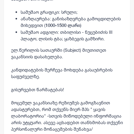
სამუშაო გრაფიკი: სრული;
ანაზღაურება: განისაზღვრება გამოცდილების
მიხედვით (
)
1000-1500 ლარი
სამუშაო ადგილი: თბილისი - ნუცუბიძის III
პლატო; ლისის ტბა; ყაზბეგის გამზირი.
ელ.წერილის სათაურში (Subject) მიუთითეთ
ვაკანსიის დასახელება.
კანდიდატების შერჩევა მოხდება გასაუბრების
საფუძველზე.
გისურვებთ წარმატებას!
მოცემულ ვაკანსიაზე რეზიუმეს გამოგზავნით
ადასტურებთ, რომ თქვენს მიერ შპს " ყავის
ლაბორატორია" -სთვის მიწოდებული ინფორმაცია
არის უტყუარი. ასევე აცხადებთ თანხმობას თქვენი
პერსონალური მონაცემების შენახვა/